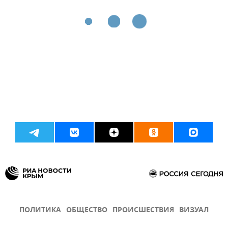
ПОЛИТИКА
ОБЩЕСТВО
ПРОИСШЕСТВИЯ
ВИЗУАЛ