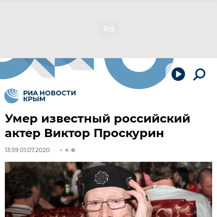
Умер известный российский
актер Виктор Проскурин
13:59 01.07.2020