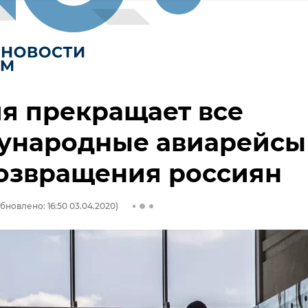
я прекращает все
ународные авиарейсы
озвращения россиян
бновлено: 16:50 03.04.2020)