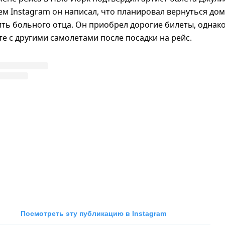
ем Instagram он написал, что планировал вернуться дом
ть больного отца. Он приобрел дорогие билеты, однак
е с другими самолетами после посадки на рейс.
Посмотреть эту публикацию в Instagram