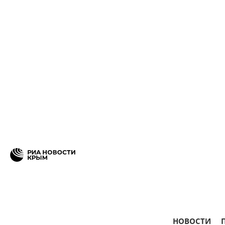
НОВОСТИ