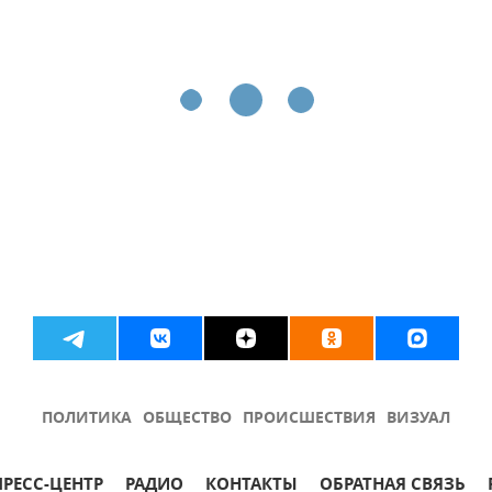
ПОЛИТИКА
ОБЩЕСТВО
ПРОИСШЕСТВИЯ
ВИЗУАЛ
ПРЕСС-ЦЕНТР
РАДИО
КОНТАКТЫ
ОБРАТНАЯ СВЯЗЬ