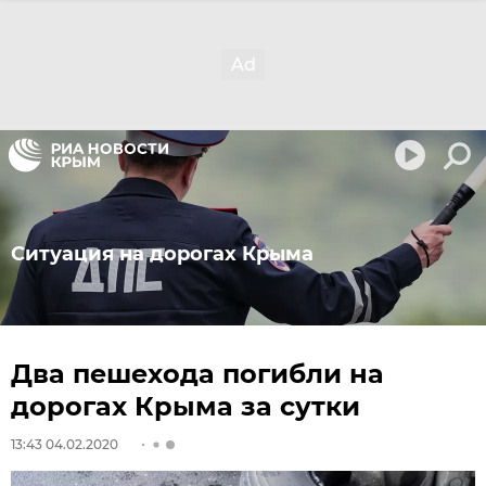
Ситуация на дорогах Крыма
Два пешехода погибли на
дорогах Крыма за сутки
13:43 04.02.2020