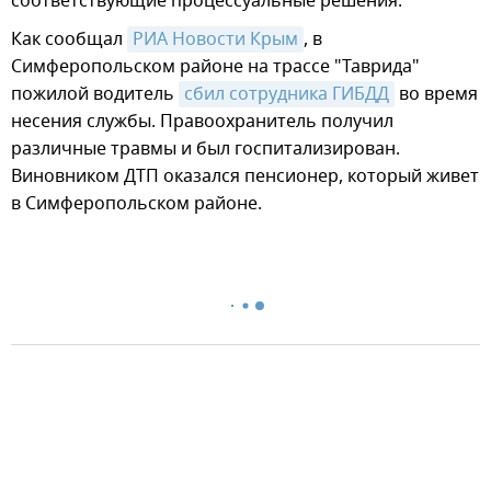
соответствующие процессуальные решения.
Как сообщал
РИА Новости Крым
, в
Симферопольском районе на трассе "Таврида"
пожилой водитель
сбил сотрудника ГИБДД
во время
несения службы. Правоохранитель получил
различные травмы и был госпитализирован.
Виновником ДТП оказался пенсионер, который живет
в Симферопольском районе.