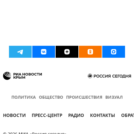
ПОЛИТИКА
ОБЩЕСТВО
ПРОИСШЕСТВИЯ
ВИЗУАЛ
НОВОСТИ
ПРЕСС-ЦЕНТР
РАДИО
КОНТАКТЫ
ОБРА