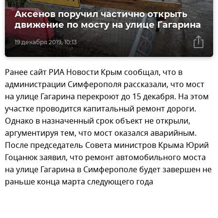
Аксенов поручил частично открыть
движение по мосту на улице Гагарина
19 декабря 2019, 10:13
Ранее сайт РИА Новости Крым сообщал, что в
администрации Симферополя рассказали, что мост
на улице Гагарина перекроют до 15 декабря. На этом
участке проводится капитальный ремонт дороги.
Однако в назначенный срок объект не открыли,
аргументируя тем, что мост оказался аварийным.
После председатель Совета министров Крыма Юрий
Гоцанюк заявил, что ремонт автомобильного моста
на улице Гагарина в Симферополе будет завершен не
раньше конца марта следующего года