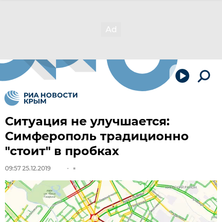
Ситуация не улучшается:
Симферополь традиционно
"стоит" в пробках
09:57 25.12.2019