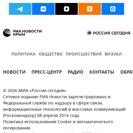
ПОЛИТИКА
ОБЩЕСТВО
ПРОИСШЕСТВИЯ
ВИЗУАЛ
НОВОСТИ
ПРЕСС-ЦЕНТР
РАДИО
КОНТАКТЫ
ОБРА
© 2026 МИА «Россия сегодня»
Сетевое издание РИА Новости зарегистрировано в
Федеральной службе по надзору в сфере связи,
информационных технологий и массовых коммуникаций
(Роскомнадзор) 08 апреля 2014 года.
Политика использования Cookie и автоматического
логирования