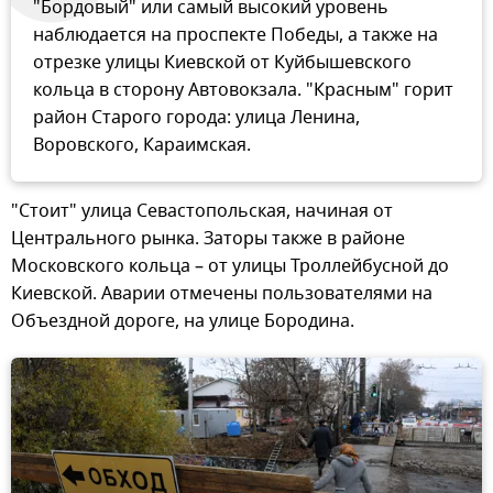
"Бордовый" или самый высокий уровень
наблюдается на проспекте Победы, а также на
отрезке улицы Киевской от Куйбышевского
кольца в сторону Автовокзала. "Красным" горит
район Старого города: улица Ленина,
Воровского, Караимская.
"Стоит" улица Севастопольская, начиная от
Центрального рынка. Заторы также в районе
Московского кольца – от улицы Троллейбусной до
Киевской. Аварии отмечены пользователями на
Объездной дороге, на улице Бородина.