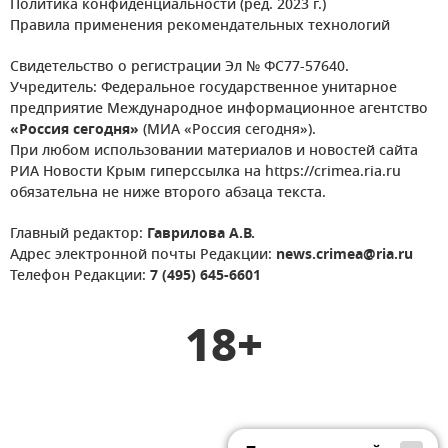
Политика конфиденциальности (ред. 2023 г.)
Правила применения рекомендательных технологий
Свидетельство о регистрации Эл № ФС77-57640.
Учредитель: Федеральное государственное унитарное
предприятие Международное информационное агентство
«Россия сегодня»
(МИА «Россия сегодня»).
При любом использовании материалов и новостей сайта
РИА Новости Крым гиперссылка на https://crimea.ria.ru
обязательна не ниже второго абзаца текста.
Главный редактор:
Гаврилова А.В.
Адрес электронной почты Редакции:
news.crimea@ria.ru
Телефон Редакции:
7 (495) 645-6601
18+