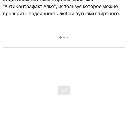
"АнтиКонтрафакт Алко", используя которое можно
проверить подлинность любой бутылки спиртного.