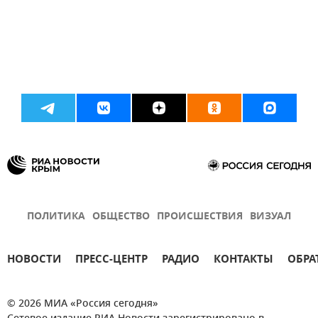
ПОЛИТИКА
ОБЩЕСТВО
ПРОИСШЕСТВИЯ
ВИЗУАЛ
НОВОСТИ
ПРЕСС-ЦЕНТР
РАДИО
КОНТАКТЫ
ОБРА
© 2026 МИА «Россия сегодня»