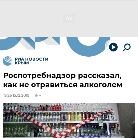
Роспотребнадзор рассказал,
как не отравиться алкоголем
19:26 15.12.2019