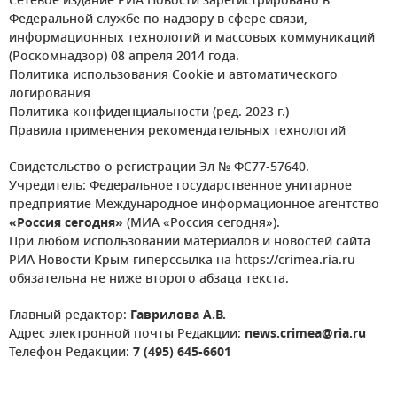
Сетевое издание РИА Новости зарегистрировано в
Федеральной службе по надзору в сфере связи,
информационных технологий и массовых коммуникаций
(Роскомнадзор) 08 апреля 2014 года.
Политика использования Cookie и автоматического
логирования
Политика конфиденциальности (ред. 2023 г.)
Правила применения рекомендательных технологий
Свидетельство о регистрации Эл № ФС77-57640.
Учредитель: Федеральное государственное унитарное
предприятие Международное информационное агентство
«Россия сегодня»
(МИА «Россия сегодня»).
При любом использовании материалов и новостей сайта
РИА Новости Крым гиперссылка на https://crimea.ria.ru
обязательна не ниже второго абзаца текста.
Главный редактор:
Гаврилова А.В.
Адрес электронной почты Редакции:
news.crimea@ria.ru
Телефон Редакции:
7 (495) 645-6601