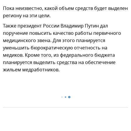
Пока неизвестно, какой объем средств будет выделен
региону на эти цели.
Также президент России Владимир Путин дал
поручение повысить качество работы первичного
медицинского звена. Для этого планируется
уменьшить бюрократическую отчетность на
медиков. Кроме того, из федерального бюджета
планируется выделить средства на обеспечение
жильем медработников.