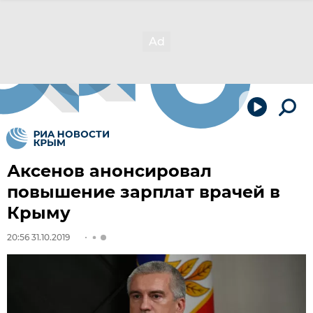
Аксенов анонсировал
повышение зарплат врачей в
Крыму
20:56 31.10.2019