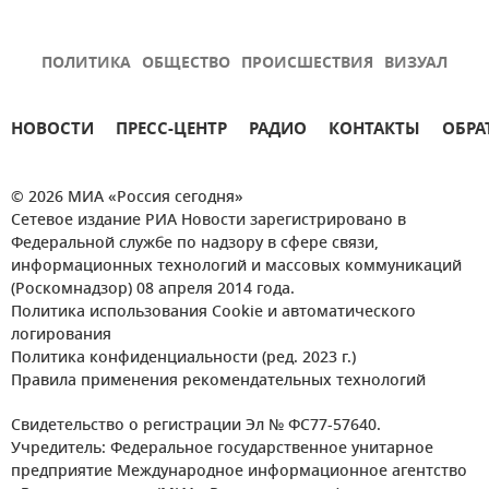
ПОЛИТИКА
ОБЩЕСТВО
ПРОИСШЕСТВИЯ
ВИЗУАЛ
НОВОСТИ
ПРЕСС-ЦЕНТР
РАДИО
КОНТАКТЫ
ОБРА
© 2026 МИА «Россия сегодня»
Сетевое издание РИА Новости зарегистрировано в
Федеральной службе по надзору в сфере связи,
информационных технологий и массовых коммуникаций
(Роскомнадзор) 08 апреля 2014 года.
Политика использования Cookie и автоматического
логирования
Политика конфиденциальности (ред. 2023 г.)
Правила применения рекомендательных технологий
Свидетельство о регистрации Эл № ФС77-57640.
Учредитель: Федеральное государственное унитарное
предприятие Международное информационное агентство