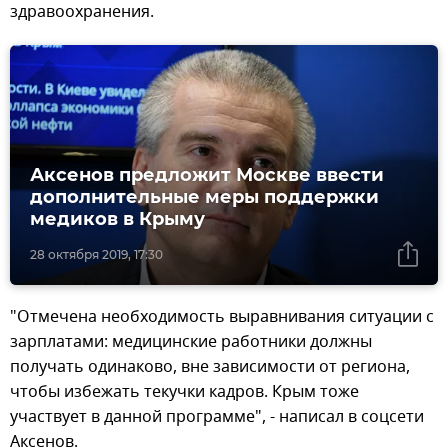
здравоохранения.
Аксенов предложит Москве ввести
дополнительные меры поддержки
медиков в Крыму
28 октября 2019, 17:30
"Отмечена необходимость выравнивания ситуации с
зарплатами: медицинские работники должны
получать одинаково, вне зависимости от региона,
чтобы избежать текучки кадров. Крым тоже
участвует в данной программе", - написал в соцсети
Аксенов.