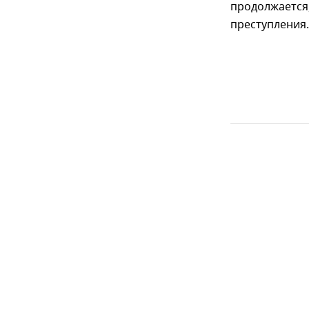
продолжается
преступления.