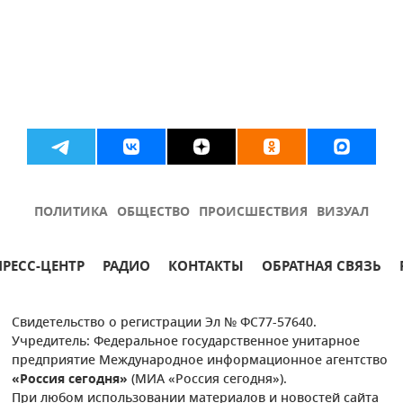
ПОЛИТИКА
ОБЩЕСТВО
ПРОИСШЕСТВИЯ
ВИЗУАЛ
ПРЕСС-ЦЕНТР
РАДИО
КОНТАКТЫ
ОБРАТНАЯ СВЯЗЬ
Свидетельство о регистрации Эл № ФС77-57640.
Учредитель: Федеральное государственное унитарное
предприятие Международное информационное агентство
«Россия сегодня»
(МИА «Россия сегодня»).
При любом использовании материалов и новостей сайта