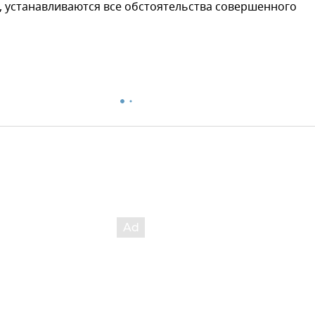
, устанавливаются все обстоятельства совершенного