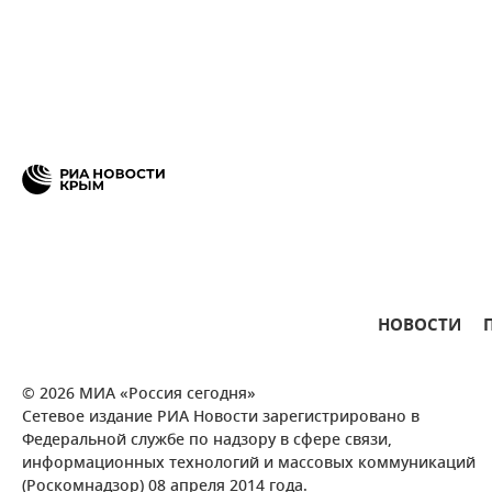
НОВОСТИ
© 2026 МИА «Россия сегодня»
Сетевое издание РИА Новости зарегистрировано в
Федеральной службе по надзору в сфере связи,
информационных технологий и массовых коммуникаций
(Роскомнадзор) 08 апреля 2014 года.