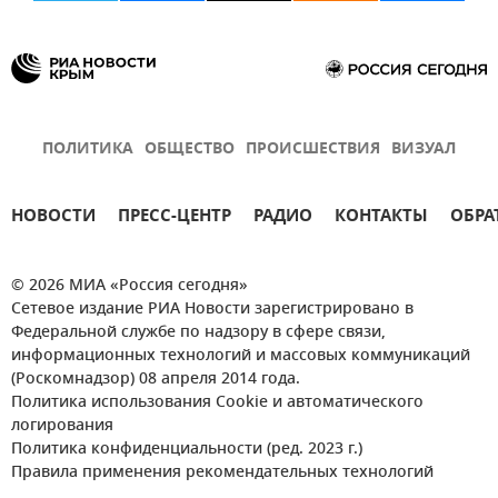
ПОЛИТИКА
ОБЩЕСТВО
ПРОИСШЕСТВИЯ
ВИЗУАЛ
НОВОСТИ
ПРЕСС-ЦЕНТР
РАДИО
КОНТАКТЫ
ОБРА
© 2026 МИА «Россия сегодня»
Сетевое издание РИА Новости зарегистрировано в
Федеральной службе по надзору в сфере связи,
информационных технологий и массовых коммуникаций
(Роскомнадзор) 08 апреля 2014 года.
Политика использования Cookie и автоматического
логирования
Политика конфиденциальности (ред. 2023 г.)
Правила применения рекомендательных технологий