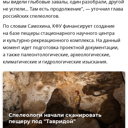
мы видели глыбовые завалы, один разобрали, другой
не успели… Там есть продолжение", — уточнил глава
российских спелеологов.
По словам Самохина, КФУ финансирует создание
на базе пещеры стационарного научного центра
и культурно-рекреационного комплекса. На данный
момент идет подготовка проектной документации,
а также палеонтологические, археологические,
климатические и гидрологические изыскания.
Спелеологи начали сканировать
пещеру под "Тавридой"