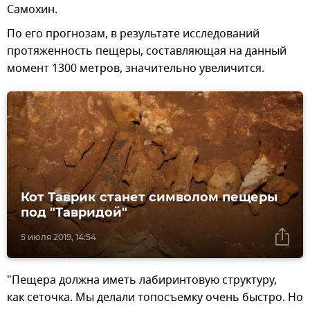
Самохин.
По его прогнозам, в результате исследований
протяженность пещеры, составляющая на данный
момент 1300 метров, значительно увеличится.
Кот Таврик станет символом пещеры
под "Тавридой"
5 июля 2019, 14:54
"Пещера должна иметь лабиринтовую структуру,
как сеточка. Мы делали топосъемку очень быстро. Но