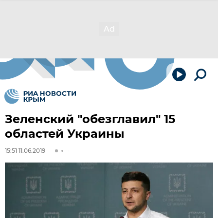
Зеленский "обезглавил" 15
областей Украины
15:51 11.06.2019