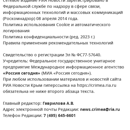
Сетевое издание РИА Новости зарегистрировано в
Федеральной службе по надзору в сфере связи,
информационных технологий и массовых коммуникаций
(Роскомнадзор) 08 апреля 2014 года.
Политика использования Cookie и автоматического
логирования
Политика конфиденциальности (ред. 2023 г.)
Правила применения рекомендательных технологий
Свидетельство о регистрации Эл № ФС77-57640.
Учредитель: Федеральное государственное унитарное
предприятие Международное информационное агентство
«Россия сегодня»
(МИА «Россия сегодня»).
При любом использовании материалов и новостей сайта
РИА Новости Крым гиперссылка на https://crimea.ria.ru
обязательна не ниже второго абзаца текста.
Главный редактор:
Гаврилова А.В.
Адрес электронной почты Редакции:
news.crimea@ria.ru
Телефон Редакции:
7 (495) 645-6601