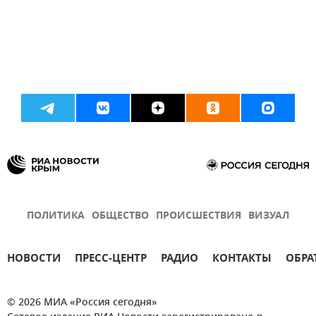
ПОЛИТИКА
ОБЩЕСТВО
ПРОИСШЕСТВИЯ
ВИЗУАЛ
НОВОСТИ
ПРЕСС-ЦЕНТР
РАДИО
КОНТАКТЫ
ОБРА
© 2026 МИА «Россия сегодня»