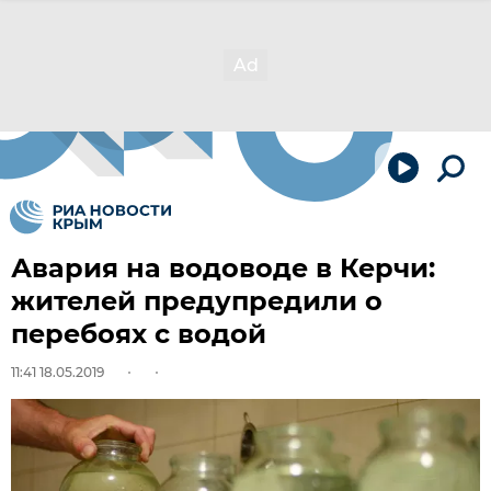
Авария на водоводе в Керчи:
жителей предупредили о
перебоях с водой
11:41 18.05.2019