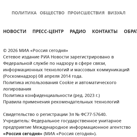
ПОЛИТИКА
ОБЩЕСТВО
ПРОИСШЕСТВИЯ
ВИЗУАЛ
НОВОСТИ
ПРЕСС-ЦЕНТР
РАДИО
КОНТАКТЫ
ОБРА
© 2026 МИА «Россия сегодня»
Сетевое издание РИА Новости зарегистрировано в
Федеральной службе по надзору в сфере связи,
информационных технологий и массовых коммуникаций
(Роскомнадзор) 08 апреля 2014 года.
Политика использования Cookie и автоматического
логирования
Политика конфиденциальности (ред. 2023 г.)
Правила применения рекомендательных технологий
Свидетельство о регистрации Эл № ФС77-57640.
Учредитель: Федеральное государственное унитарное
предприятие Международное информационное агентство
«Россия сегодня»
(МИА «Россия сегодня»).