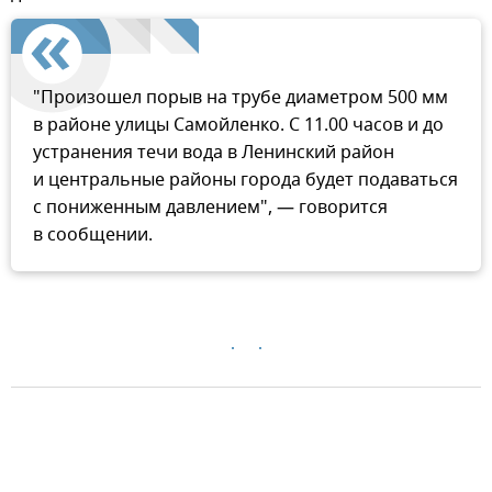
"Произошел порыв на трубе диаметром 500 мм
в районе улицы Самойленко. С 11.00 часов и до
устранения течи вода в Ленинский район
и центральные районы города будет подаваться
с пониженным давлением", — говорится
в сообщении.