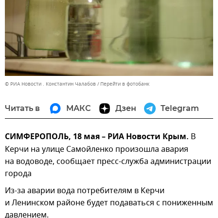
© РИА Новости . Константин Чалабов
Перейти в фотобанк
Читать в
МАКС
Дзен
Telegram
СИМФЕРОПОЛЬ, 18 мая – РИА Новости Крым.
В
Керчи на улице Самойленко произошла авария
на водоводе, сообщает пресс-служба администрации
города
Из-за аварии вода потребителям в Керчи
и Ленинском районе будет подаваться с пониженным
давлением.