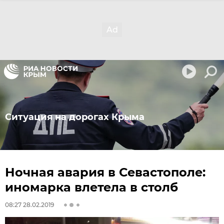
Ситуация на дорогах Крыма
Ночная авария в Севастополе:
иномарка влетела в столб
08:27 28.02.2019