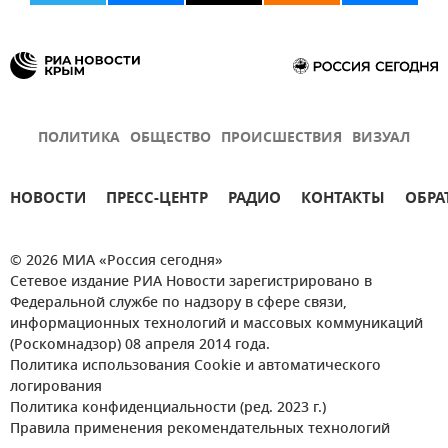
ПОЛИТИКА
ОБЩЕСТВО
ПРОИСШЕСТВИЯ
ВИЗУАЛ
НОВОСТИ
ПРЕСС-ЦЕНТР
РАДИО
КОНТАКТЫ
ОБРА
© 2026 МИА «Россия сегодня»
Сетевое издание РИА Новости зарегистрировано в
Федеральной службе по надзору в сфере связи,
информационных технологий и массовых коммуникаций
(Роскомнадзор) 08 апреля 2014 года.
Политика использования Cookie и автоматического
логирования
Политика конфиденциальности (ред. 2023 г.)
Правила применения рекомендательных технологий