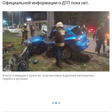
Официальной информации о ДТП пока нет.
© Фото очевидцев в группе ВК "Клуб вежливых водителей "Автопартнер"
Перейти в фотобанк