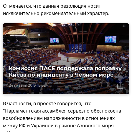
Отмечается, что данная резолюция носит
исключительно рекомендательный характер.
Комиссия ПАСЕ поддержала поправку
Киева по инциденту в Черном море
24 января 2019, 13:52
В частности, в проекте говорится, что
"Парламентская ассамблея серьезно обеспокоена
возобновлением напряженности в отношениях
между РФ и Украиной в районе Азовского моря