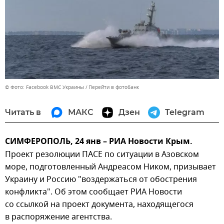
© Фото: Facebook ВМС Украины
Перейти в фотобанк
Читать в
МАКС
Дзен
Telegram
СИМФЕРОПОЛЬ, 24 янв – РИА Новости Крым.
Проект резолюции ПАСЕ по ситуации в Азовском
море, подготовленный Андреасом Ником, призывает
Украину и Россию "воздержаться от обострения
конфликта". Об этом сообщает РИА Новости
со ссылкой на проект документа, находящегося
в распоряжение агентства.