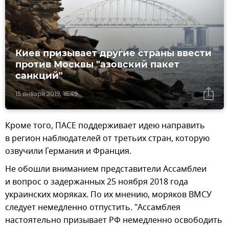
Киев призывает другие страны ввести
против Москвы "азовский пакет
санкций"
15 января 2019, 16:49
Кроме того, ПАСЕ поддерживает идею направить
в регион наблюдателей от третьих стран, которую
озвучили Германия и Франция.
Не обошли вниманием представители Ассамблеи
и вопрос о задержанных 25 ноября 2018 года
украинских моряках. По их мнению, моряков ВМСУ
следует немедленно отпустить. "Ассамблея
настоятельно призывает РФ немедленно освободить