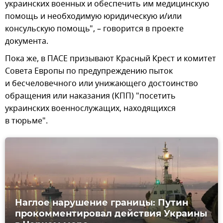
украинских военных и обеспечить им медицинскую
помощь и необходимую юридическую и/или
консульскую помощь", – говорится в проекте
документа.
Пока же, в ПАСЕ призывают Красный Крест и комитет
Совета Европы по предупреждению пыток
и бесчеловечного или унижающего достоинство
обращения или наказания (КПП) "посетить
украинских военнослужащих, находящихся
в тюрьме".
Наглое нарушение границы: Путин
прокомментировал действия Украины