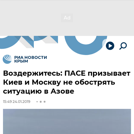
Воздержитесь: ПАСЕ призывает
Киев и Москву не обострять
ситуацию в Азове
15:49 24.01.2019