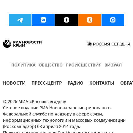
ПОЛИТИКА
ОБЩЕСТВО
ПРОИСШЕСТВИЯ
ВИЗУАЛ
НОВОСТИ
ПРЕСС-ЦЕНТР
РАДИО
КОНТАКТЫ
ОБРА
© 2026 МИА «Россия сегодня»
Сетевое издание РИА Новости зарегистрировано в
Федеральной службе по надзору в сфере связи,
информационных технологий и массовых коммуникаций
(Роскомнадзор) 08 апреля 2014 года.