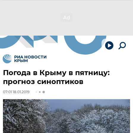
Погода в Крыму в пятницу:
прогноз синоптиков
07:01 18.01.2019