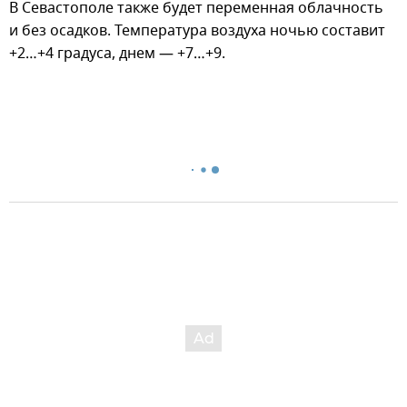
В Севастополе также будет переменная облачность
и без осадков. Температура воздуха ночью составит
+2…+4 градуса, днем — +7…+9.