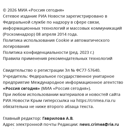
© 2026 МИА «Россия сегодня»
Сетевое издание РИА Новости зарегистрировано в
Федеральной службе по надзору в сфере связи,
информационных технологий и массовых коммуникаций
(Роскомнадзор) 08 апреля 2014 года.
Политика использования Cookie и автоматического
логирования
Политика конфиденциальности (ред. 2023 г.)
Правила применения рекомендательных технологий
Свидетельство о регистрации Эл № ФС77-57640.
Учредитель: Федеральное государственное унитарное
предприятие Международное информационное агентство
«Россия сегодня»
(МИА «Россия сегодня»).
При любом использовании материалов и новостей сайта
РИА Новости Крым гиперссылка на https://crimea.ria.ru
обязательна не ниже второго абзаца текста.
Главный редактор:
Гаврилова А.В.
Адрес электронной почты Редакции:
news.crimea@ria.ru