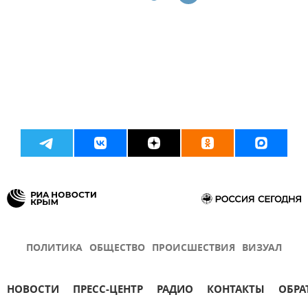
ПОЛИТИКА
ОБЩЕСТВО
ПРОИСШЕСТВИЯ
ВИЗУАЛ
НОВОСТИ
ПРЕСС-ЦЕНТР
РАДИО
КОНТАКТЫ
ОБРА