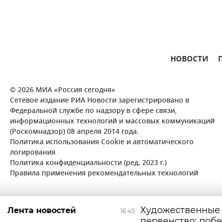
НОВОСТИ
© 2026 МИА «Россия сегодня»
Сетевое издание РИА Новости зарегистрировано в
Федеральной службе по надзору в сфере связи,
информационных технологий и массовых коммуникаций
(Роскомнадзор) 08 апреля 2014 года.
Политика использования Cookie и автоматического
логирования
Политика конфиденциальности (ред. 2023 г.)
Правила применения рекомендательных технологий
Художественные
Лента новостей
16:45
первенство: поб