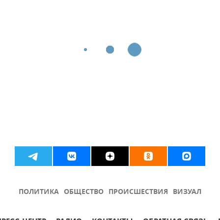
ПОЛИТИКА
ОБЩЕСТВО
ПРОИСШЕСТВИЯ
ВИЗУАЛ