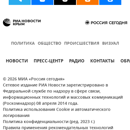
ПОЛИТИКА
ОБЩЕСТВО
ПРОИСШЕСТВИЯ
ВИЗУАЛ
НОВОСТИ
ПРЕСС-ЦЕНТР
РАДИО
КОНТАКТЫ
ОБР
© 2026 МИА «Россия сегодня»
Сетевое издание РИА Новости зарегистрировано в
Федеральной службе по надзору в сфере связи,
информационных технологий и массовых коммуникаций
(Роскомнадзор) 08 апреля 2014 года.
Политика использования Cookie и автоматического
логирования
Политика конфиденциальности (ред. 2023 г.)
Правила применения рекомендательных технологий