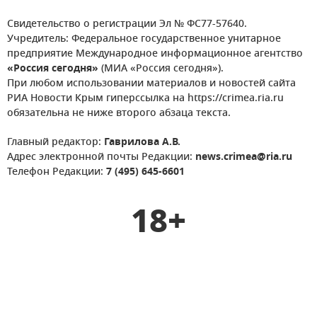
Свидетельство о регистрации Эл № ФС77-57640.
Учредитель: Федеральное государственное унитарное
предприятие Международное информационное агентство
«Россия сегодня»
(МИА «Россия сегодня»).
При любом использовании материалов и новостей сайта
РИА Новости Крым гиперссылка на https://crimea.ria.ru
обязательна не ниже второго абзаца текста.
Главный редактор:
Гаврилова А.В.
Адрес электронной почты Редакции:
news.crimea@ria.ru
Телефон Редакции:
7 (495) 645-6601
18+