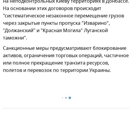
на неподконтрольных Киеву территориях в Донбассе.
На основании этих договоров происходит
"систематическое незаконное перемещение грузов
через закрытые пункты пропуска "Изварино",
"Должанский" и "Красная Могила" Луганской
таможни".
Санкционные меры предусматривают блокирование
активов, ограничения торговых операций, частичное
или полное прекращение транзита ресурсов,
полетов и перевозок по территории Украины.