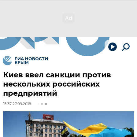
Киев ввел санкции против
нескольких российских
предприятий
15:37 27.09.2018