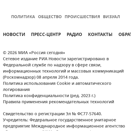
ПОЛИТИКА
ОБЩЕСТВО
ПРОИСШЕСТВИЯ
ВИЗУАЛ
НОВОСТИ
ПРЕСС-ЦЕНТР
РАДИО
КОНТАКТЫ
ОБРА
© 2026 МИА «Россия сегодня»
Сетевое издание РИА Новости зарегистрировано в
Федеральной службе по надзору в сфере связи,
информационных технологий и массовых коммуникаций
(Роскомнадзор) 08 апреля 2014 года.
Политика использования Cookie и автоматического
логирования
Политика конфиденциальности (ред. 2023 г.)
Правила применения рекомендательных технологий
Свидетельство о регистрации Эл № ФС77-57640.
Учредитель: Федеральное государственное унитарное
предприятие Международное информационное агентство