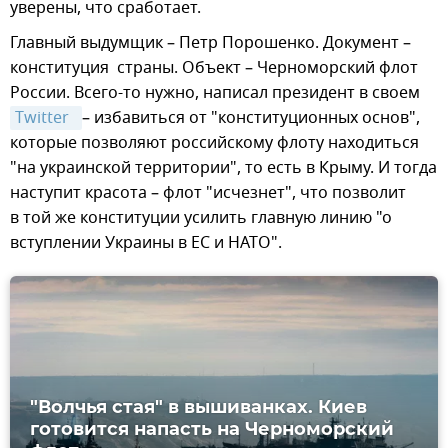
уверены, что сработает.
Главный выдумщик – Петр Порошенко. Документ –
конституция страны. Объект – Черноморский флот
России. Всего-то нужно, написал президент в своем
Twitter  
– избавиться от "конституционных основ",
которые позволяют российскому флоту находиться
"на украинской территории", то есть в Крыму. И тогда
наступит красота – флот "исчезнет", что позволит
в той же конституции усилить главную линию "о
вступлении Украины в ЕС и НАТО".
"Волчья стая" в вышиванках. Киев
готовится напасть на Черноморский