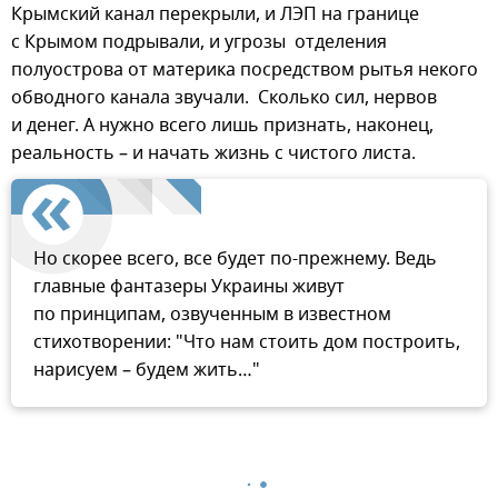
Крымский канал перекрыли, и ЛЭП на границе
с Крымом подрывали, и угрозы отделения
полуострова от материка посредством рытья некого
обводного канала звучали. Сколько сил, нервов
и денег. А нужно всего лишь признать, наконец,
реальность – и начать жизнь с чистого листа.
Но скорее всего, все будет по-прежнему. Ведь
главные фантазеры Украины живут
по принципам, озвученным в известном
стихотворении: "Что нам стоить дом построить,
нарисуем – будем жить…"