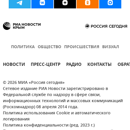
ПОЛИТИКА
ОБЩЕСТВО
ПРОИСШЕСТВИЯ
ВИЗУАЛ
НОВОСТИ
ПРЕСС-ЦЕНТР
РАДИО
КОНТАКТЫ
ОБРА
© 2026 МИА «Россия сегодня»
Сетевое издание РИА Новости зарегистрировано в
Федеральной службе по надзору в сфере связи,
информационных технологий и массовых коммуникаций
(Роскомнадзор) 08 апреля 2014 года.
Политика использования Cookie и автоматического
логирования
Политика конфиденциальности (ред. 2023 г.)