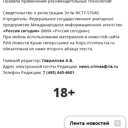
Правила применения рекомендательных технологий
Свидетельство о регистрации Эл № ФС77-57640.
Учредитель: Федеральное государственное унитарное
предприятие Международное информационное агентство
«Россия сегодня»
(МИА «Россия сегодня»).
При любом использовании материалов и новостей сайта
РИА Новости Крым гиперссылка на https://crimea.ria.ru
обязательна не ниже второго абзаца текста.
Главный редактор:
Гаврилова А.В.
Адрес электронной почты Редакции:
news.crimea@ria.ru
Телефон Редакции:
7 (495) 645-6601
18+
Лента новостей
0