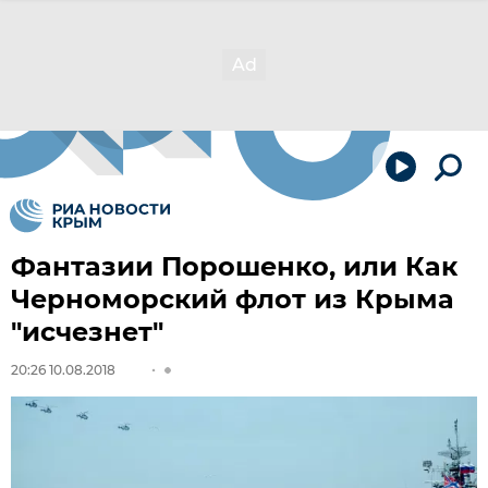
Фантазии Порошенко, или Как
Черноморский флот из Крыма
"исчезнет"
20:26 10.08.2018