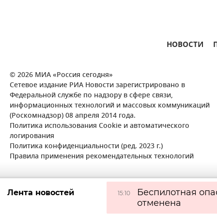
НОВОСТИ
© 2026 МИА «Россия сегодня»
Сетевое издание РИА Новости зарегистрировано в
Федеральной службе по надзору в сфере связи,
информационных технологий и массовых коммуникаций
(Роскомнадзор) 08 апреля 2014 года.
Политика использования Cookie и автоматического
логирования
Политика конфиденциальности (ред. 2023 г.)
Правила применения рекомендательных технологий
Беспилотная опа
Лента новостей
15:10
отменена