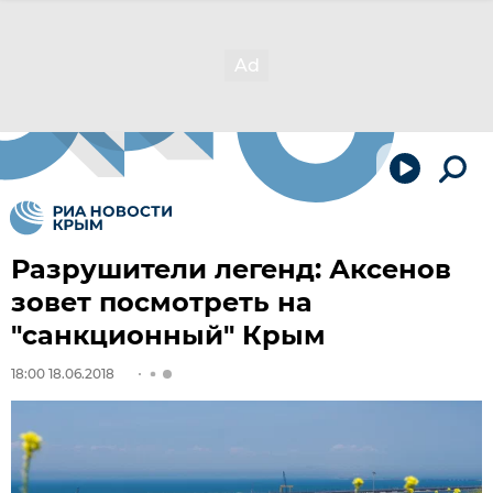
Разрушители легенд: Аксенов
зовет посмотреть на
"санкционный" Крым
18:00 18.06.2018