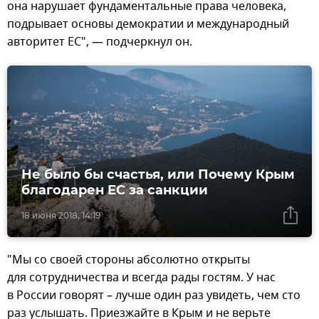
она нарушает фундаментальные права человека,
подрывает основы демократии и международный
авторитет ЕС", — подчеркнул он.
Не было бы счастья, или Почему Крым
благодарен ЕС за санкции
18 июня 2018, 14:19
"Мы со своей стороны абсолютно открыты
для сотрудничества и всегда рады гостям. У нас
в России говорят – лучше один раз увидеть, чем сто
раз услышать. Приезжайте в Крым и не верьте