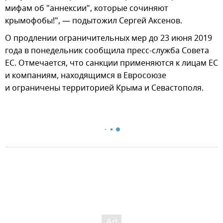
мифам об "аннексии", которые сочиняют
крымофобы!", — подытожил Сергей Аксенов.
О продлении ограничительных мер до 23 июня 2019
года в понедельник сообщила пресс-служба Совета
ЕС. Отмечается, что санкции применяются к лицам ЕС
и компаниям, находящимся в Евросоюзе
и ограничены территорией Крыма и Севастополя.