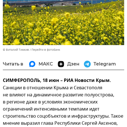
© Виталий Тимкив
Перейти в фотобанк
Читать в
МАКС
Дзен
Telegram
СИМФЕРОПОЛЬ, 18 июн – РИА Новости Крым.
Санкции в отношении Крыма и Севастополя
не влияют на динамичное развитие полуострова,
в регионе даже в условиях экономических
ограничений интенсивными темпами идет
строительство соцобъектов и инфраструктуры. Такое
мнение выразил глава Республики Сергей Аксенов,