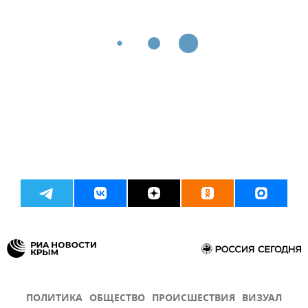
ПОЛИТИКА
ОБЩЕСТВО
ПРОИСШЕСТВИЯ
ВИЗУАЛ