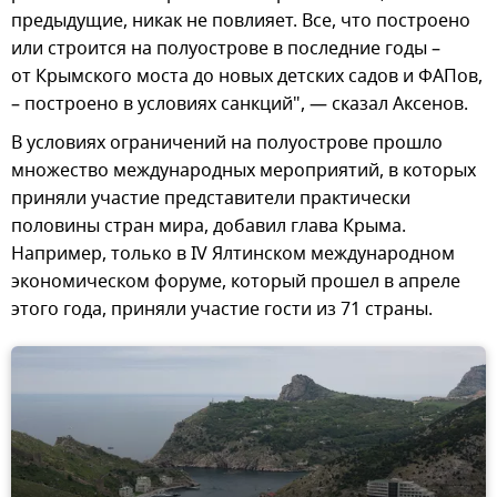
предыдущие, никак не повлияет. Все, что построено
или строится на полуострове в последние годы –
от Крымского моста до новых детских садов и ФАПов,
– построено в условиях санкций", — сказал Аксенов.
В условиях ограничений на полуострове прошло
множество международных мероприятий, в которых
приняли участие представители практически
половины стран мира, добавил глава Крыма.
Например, только в IV Ялтинском международном
экономическом форуме, который прошел в апреле
этого года, приняли участие гости из 71 страны.