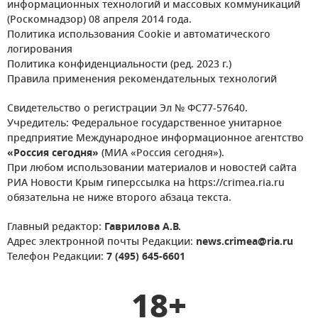
информационных технологий и массовых коммуникаций
(Роскомнадзор) 08 апреля 2014 года.
Политика использования Cookie и автоматического
логирования
Политика конфиденциальности (ред. 2023 г.)
Правила применения рекомендательных технологий
Свидетельство о регистрации Эл № ФС77-57640.
Учредитель: Федеральное государственное унитарное
предприятие Международное информационное агентство
«Россия сегодня»
(МИА «Россия сегодня»).
При любом использовании материалов и новостей сайта
РИА Новости Крым гиперссылка на https://crimea.ria.ru
обязательна не ниже второго абзаца текста.
Главный редактор:
Гаврилова А.В.
Адрес электронной почты Редакции:
news.crimea@ria.ru
Телефон Редакции:
7 (495) 645-6601
18+