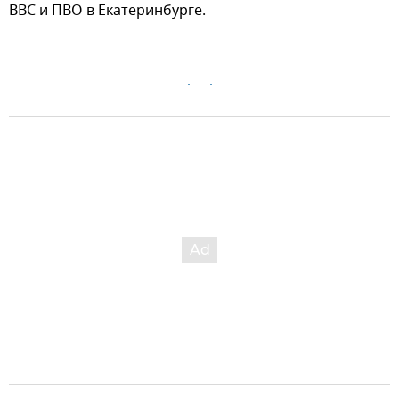
ВВС и ПВО в Екатеринбурге.