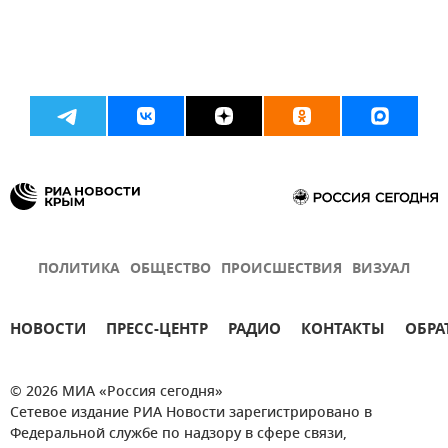
ПОЛИТИКА
ОБЩЕСТВО
ПРОИСШЕСТВИЯ
ВИЗУАЛ
НОВОСТИ
ПРЕСС-ЦЕНТР
РАДИО
КОНТАКТЫ
ОБРА
© 2026 МИА «Россия сегодня»
Сетевое издание РИА Новости зарегистрировано в
Федеральной службе по надзору в сфере связи,