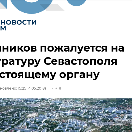
ников пожалуется на
ратуру Севастополя
стоящему органу
новлено: 15:25 14.05.2018)