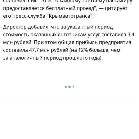
составил 35%. "То есть каждому третьему пассажиру
предоставляется бесплатный проезд", — цитирует
его пресс-служба "Крымавтотранса".
Директор добавил, что за указанный период
стоимость оказанных льготникам услуг составила 3,4
млн рублей. При этом общая прибыль предприятия
составила 47,7 млн рублей (на 12% больше, чем
за аналогичный период прошлого года).