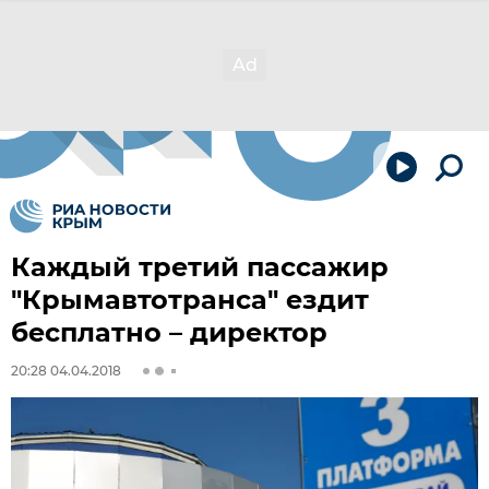
Каждый третий пассажир
"Крымавтотранса" ездит
бесплатно – директор
20:28 04.04.2018