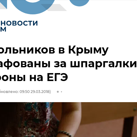
ольников в Крыму
афованы за шпаргалки
оны на ЕГЭ
новлено: 09:50 29.03.2018)