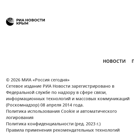
НОВОСТИ
© 2026 МИА «Россия сегодня»
Сетевое издание РИА Новости зарегистрировано в
Федеральной службе по надзору в сфере связи,
информационных технологий и массовых коммуникаций
(Роскомнадзор) 08 апреля 2014 года.
Политика использования Cookie и автоматического
логирования
Политика конфиденциальности (ред. 2023 г.)
Правила применения рекомендательных технологий