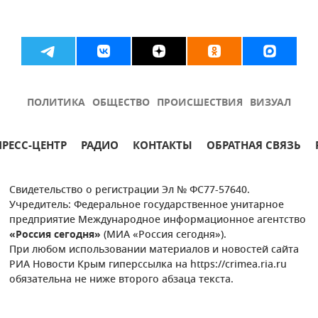
ПОЛИТИКА
ОБЩЕСТВО
ПРОИСШЕСТВИЯ
ВИЗУАЛ
ПРЕСС-ЦЕНТР
РАДИО
КОНТАКТЫ
ОБРАТНАЯ СВЯЗЬ
Свидетельство о регистрации Эл № ФС77-57640.
Учредитель: Федеральное государственное унитарное
предприятие Международное информационное агентство
«Россия сегодня»
(МИА «Россия сегодня»).
При любом использовании материалов и новостей сайта
РИА Новости Крым гиперссылка на https://crimea.ria.ru
обязательна не ниже второго абзаца текста.