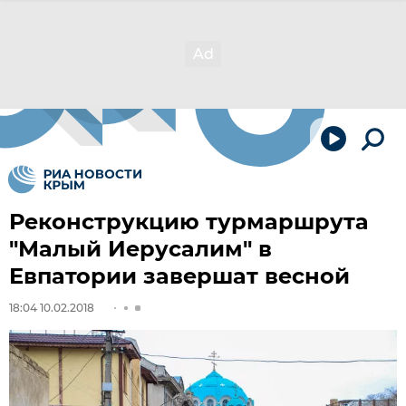
Реконструкцию турмаршрута
"Малый Иерусалим" в
Евпатории завершат весной
18:04 10.02.2018