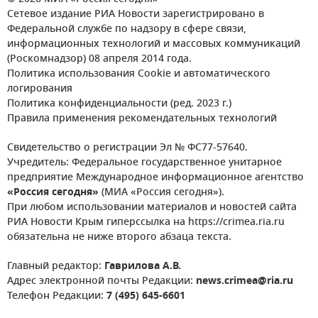
Сетевое издание РИА Новости зарегистрировано в
Федеральной службе по надзору в сфере связи,
информационных технологий и массовых коммуникаций
(Роскомнадзор) 08 апреля 2014 года.
Политика использования Cookie и автоматического
логирования
Политика конфиденциальности (ред. 2023 г.)
Правила применения рекомендательных технологий
Свидетельство о регистрации Эл № ФС77-57640.
Учредитель: Федеральное государственное унитарное
предприятие Международное информационное агентство
«Россия сегодня»
(МИА «Россия сегодня»).
При любом использовании материалов и новостей сайта
РИА Новости Крым гиперссылка на https://crimea.ria.ru
обязательна не ниже второго абзаца текста.
Главный редактор:
Гаврилова А.В.
Адрес электронной почты Редакции:
news.crimea@ria.ru
Телефон Редакции:
7 (495) 645-6601