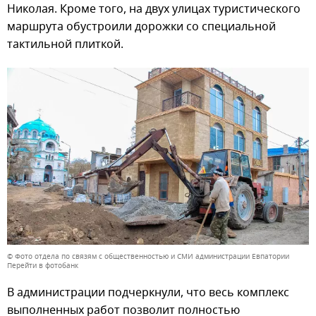
Николая. Кроме того, на двух улицах туристического
маршрута обустроили дорожки со специальной
тактильной плиткой.
© Фото отдела по связям с общественностью и СМИ администрации Евпатории
Перейти в фотобанк
В администрации подчеркнули, что весь комплекс
выполненных работ позволит полностью