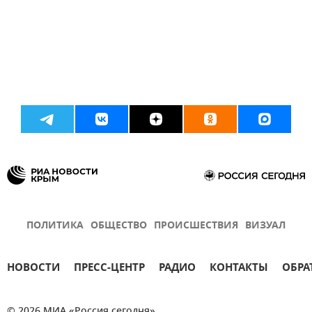
ПОЛИТИКА
ОБЩЕСТВО
ПРОИСШЕСТВИЯ
ВИЗУАЛ
НОВОСТИ
ПРЕСС-ЦЕНТР
РАДИО
КОНТАКТЫ
ОБРА
© 2026 МИА «Россия сегодня»