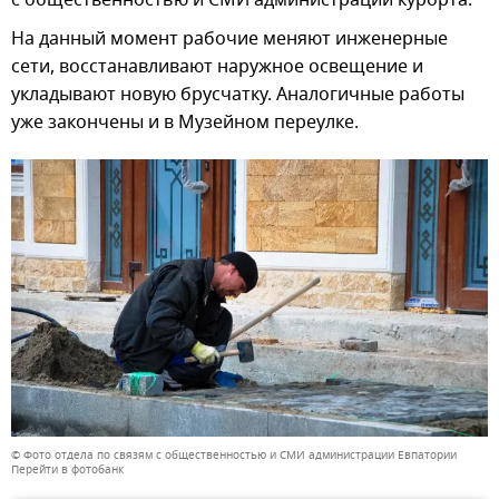
На данный момент рабочие меняют инженерные
сети, восстанавливают наружное освещение и
укладывают новую брусчатку. Аналогичные работы
уже закончены и в Музейном переулке.
© Фото отдела по связям с общественностью и СМИ администрации Евпатории
Перейти в фотобанк