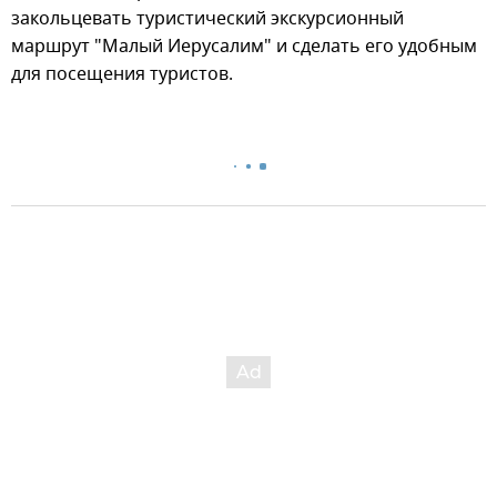
закольцевать туристический экскурсионный
маршрут "Малый Иерусалим" и сделать его удобным
для посещения туристов.