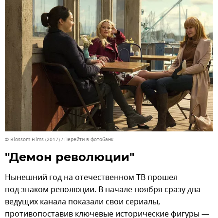
© Blossom Films (2017)
Перейти в фотобанк
"Демон революции"
Нынешний год на отечественном ТВ прошел
под знаком революции. В начале ноября сразу два
ведущих канала показали свои сериалы,
противопоставив ключевые исторические фигуры —