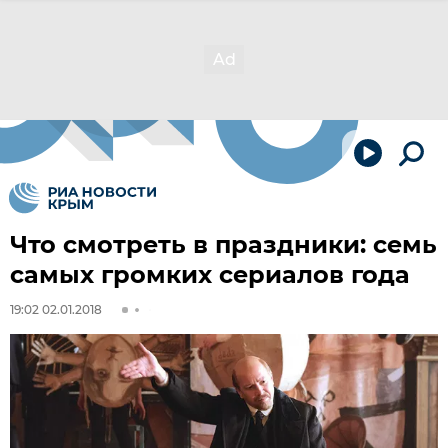
Что смотреть в праздники: семь
самых громких сериалов года
19:02 02.01.2018