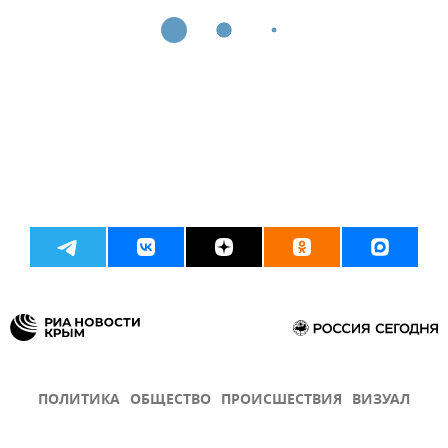
ПОЛИТИКА
ОБЩЕСТВО
ПРОИСШЕСТВИЯ
ВИЗУАЛ