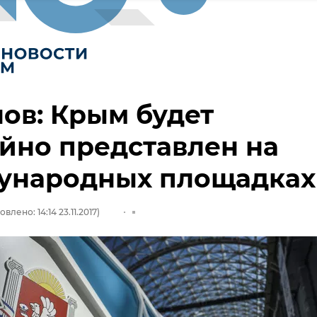
ов: Крым будет
йно представлен на
ународных площадках
влено: 14:14 23.11.2017)