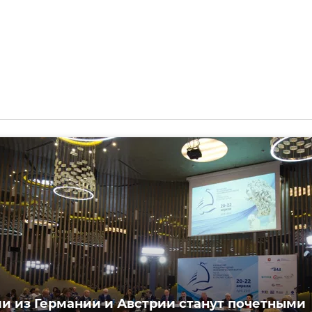
и из Германии и Австрии станут почетными