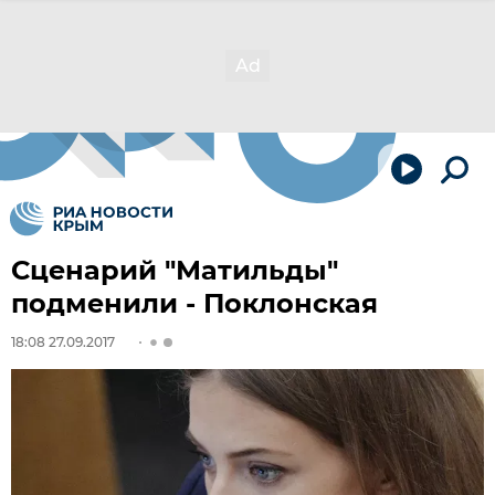
Сценарий "Матильды"
подменили - Поклонская
18:08 27.09.2017