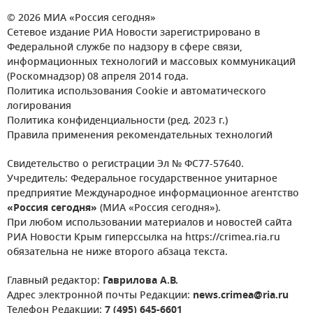
© 2026 МИА «Россия сегодня»
Сетевое издание РИА Новости зарегистрировано в
Федеральной службе по надзору в сфере связи,
информационных технологий и массовых коммуникаций
(Роскомнадзор) 08 апреля 2014 года.
Политика использования Cookie и автоматического
логирования
Политика конфиденциальности (ред. 2023 г.)
Правила применения рекомендательных технологий
Свидетельство о регистрации Эл № ФС77-57640.
Учредитель: Федеральное государственное унитарное
предприятие Международное информационное агентство
«Россия сегодня»
(МИА «Россия сегодня»).
При любом использовании материалов и новостей сайта
РИА Новости Крым гиперссылка на https://crimea.ria.ru
обязательна не ниже второго абзаца текста.
Главный редактор:
Гаврилова А.В.
Адрес электронной почты Редакции:
news.crimea@ria.ru
Телефон Редакции:
7 (495) 645-6601