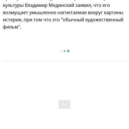
культуры Владимир Мединский заявил, что его
возмущает умышленно нагнетаемая вокруг картины
истерия, при том что это "обычный художественный
фильм".