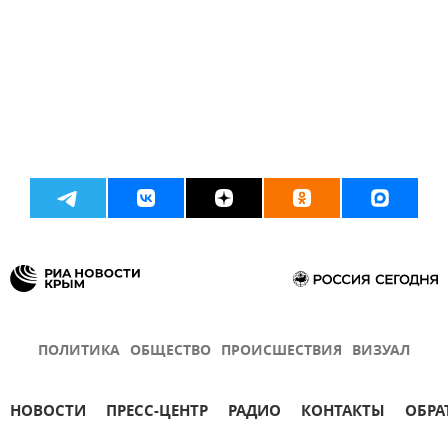
ПОЛИТИКА
ОБЩЕСТВО
ПРОИСШЕСТВИЯ
ВИЗУАЛ
НОВОСТИ
ПРЕСС-ЦЕНТР
РАДИО
КОНТАКТЫ
ОБРА