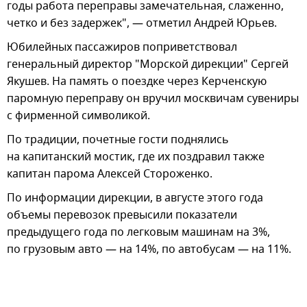
годы работа переправы замечательная, слаженно,
четко и без задержек", — отметил Андрей Юрьев.
Юбилейных пассажиров поприветствовал
генеральный директор "Морской дирекции" Сергей
Якушев. На память о поездке через Керченскую
паромную переправу он вручил москвичам сувениры
с фирменной символикой.
По традиции, почетные гости поднялись
на капитанский мостик, где их поздравил также
капитан парома Алексей Стороженко.
По информации дирекции, в августе этого года
объемы перевозок превысили показатели
предыдущего года по легковым машинам на 3%,
по грузовым авто — на 14%, по автобусам — на 11%.