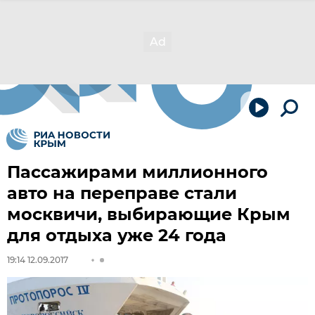
Пассажирами миллионного
авто на переправе стали
москвичи, выбирающие Крым
для отдыха уже 24 года
19:14 12.09.2017