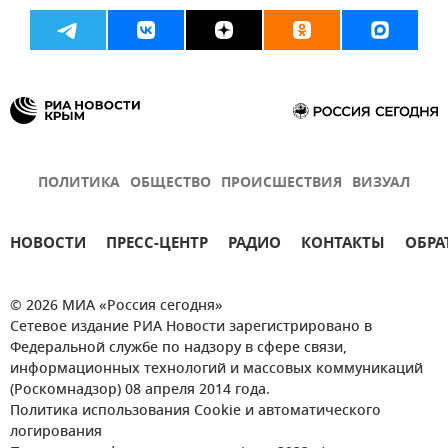
ПОЛИТИКА
ОБЩЕСТВО
ПРОИСШЕСТВИЯ
ВИЗУАЛ
НОВОСТИ
ПРЕСС-ЦЕНТР
РАДИО
КОНТАКТЫ
ОБРА
© 2026 МИА «Россия сегодня»
Сетевое издание РИА Новости зарегистрировано в
Федеральной службе по надзору в сфере связи,
информационных технологий и массовых коммуникаций
(Роскомнадзор) 08 апреля 2014 года.
Политика использования Cookie и автоматического
логирования