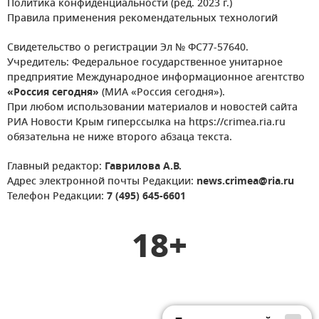
Политика конфиденциальности (ред. 2023 г.)
Правила применения рекомендательных технологий
Свидетельство о регистрации Эл № ФС77-57640.
Учредитель: Федеральное государственное унитарное
предприятие Международное информационное агентство
«Россия сегодня»
(МИА «Россия сегодня»).
При любом использовании материалов и новостей сайта
РИА Новости Крым гиперссылка на https://crimea.ria.ru
обязательна не ниже второго абзаца текста.
Главный редактор:
Гаврилова А.В.
Адрес электронной почты Редакции:
news.crimea@ria.ru
Телефон Редакции:
7 (495) 645-6601
18+