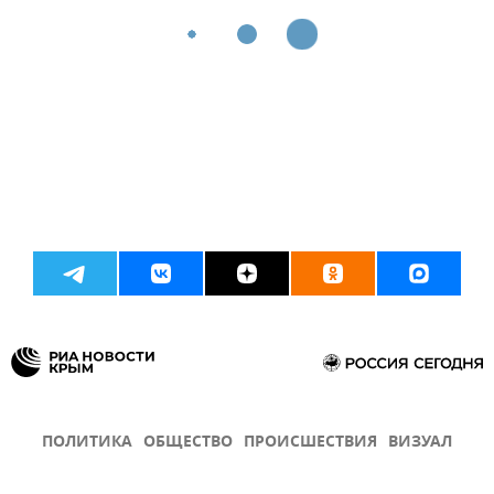
ПОЛИТИКА
ОБЩЕСТВО
ПРОИСШЕСТВИЯ
ВИЗУАЛ