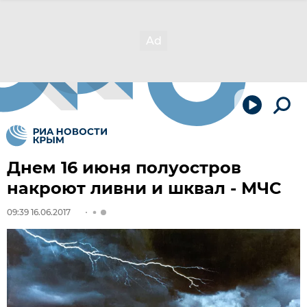
Днем 16 июня полуостров
накроют ливни и шквал - МЧС
09:39 16.06.2017