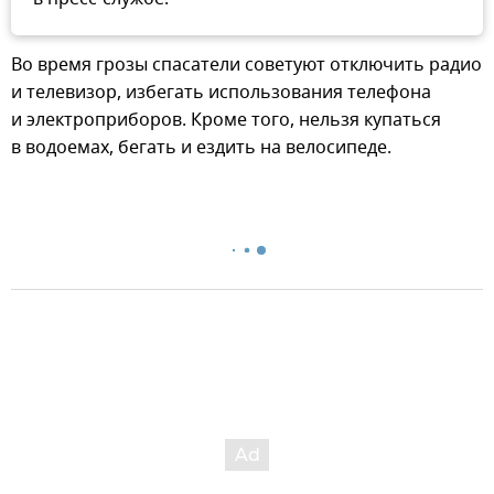
Во время грозы спасатели советуют отключить радио
и телевизор, избегать использования телефона
и электроприборов. Кроме того, нельзя купаться
в водоемах, бегать и ездить на велосипеде.