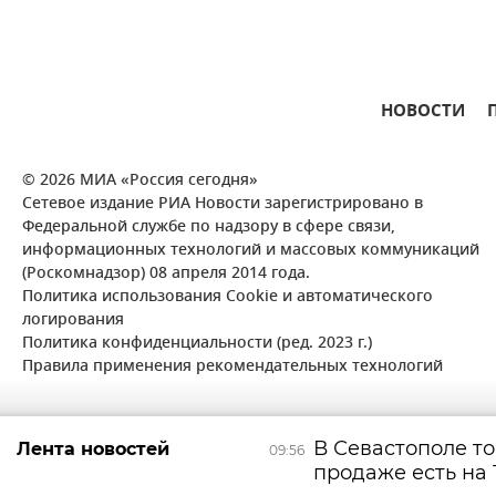
НОВОСТИ
© 2026 МИА «Россия сегодня»
Сетевое издание РИА Новости зарегистрировано в
Федеральной службе по надзору в сфере связи,
информационных технологий и массовых коммуникаций
(Роскомнадзор) 08 апреля 2014 года.
Политика использования Cookie и автоматического
логирования
Политика конфиденциальности (ред. 2023 г.)
Правила применения рекомендательных технологий
В Севастополе т
Лента новостей
09:56
продаже есть на 