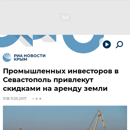
Промышленных инвесторов в
Севастополь привлекут
скидками на аренду земли
11:18 11.05.2017