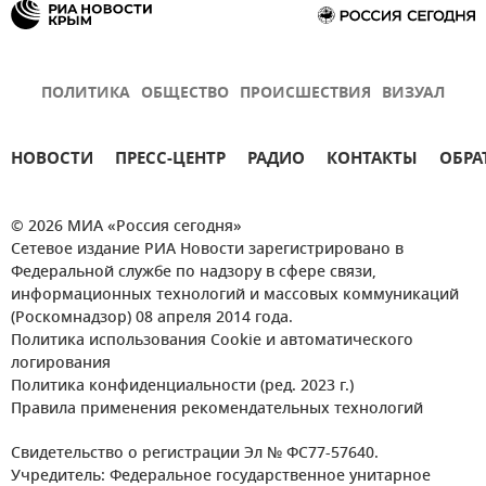
ПОЛИТИКА
ОБЩЕСТВО
ПРОИСШЕСТВИЯ
ВИЗУАЛ
НОВОСТИ
ПРЕСС-ЦЕНТР
РАДИО
КОНТАКТЫ
ОБРА
© 2026 МИА «Россия сегодня»
Сетевое издание РИА Новости зарегистрировано в
Федеральной службе по надзору в сфере связи,
информационных технологий и массовых коммуникаций
(Роскомнадзор) 08 апреля 2014 года.
Политика использования Cookie и автоматического
логирования
Политика конфиденциальности (ред. 2023 г.)
Правила применения рекомендательных технологий
Свидетельство о регистрации Эл № ФС77-57640.
Учредитель: Федеральное государственное унитарное