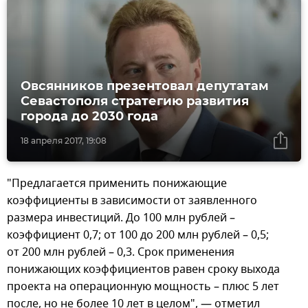
Овсянников презентовал депутатам
Севастополя стратегию развития
города до 2030 года
18 апреля 2017, 19:08
"Предлагается применить понижающие
коэффициенты в зависимости от заявленного
размера инвестиций. До 100 млн рублей –
коэффициент 0,7; от 100 до 200 млн рублей – 0,5;
от 200 млн рублей – 0,3. Срок применения
понижающих коэффициентов равен сроку выхода
проекта на операционную мощность – плюс 5 лет
после, но не более 10 лет в целом", — отметил