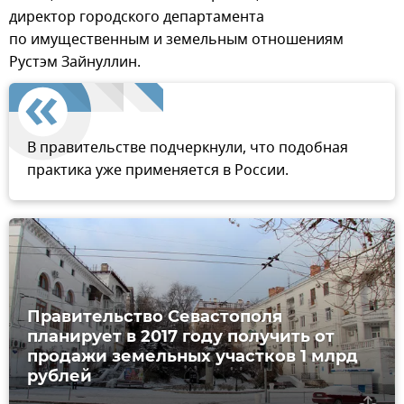
директор городского департамента
по имущественным и земельным отношениям
Рустэм Зайнуллин.
В правительстве подчеркнули, что подобная
практика уже применяется в России.
Правительство Севастополя
планирует в 2017 году получить от
продажи земельных участков 1 млрд
рублей