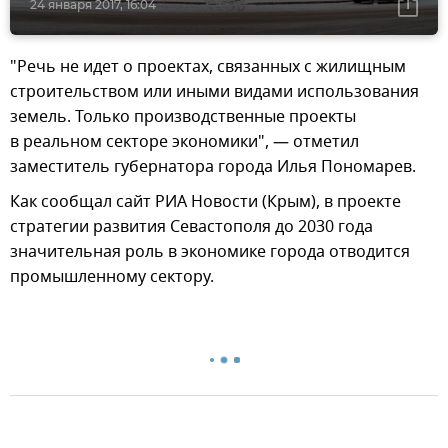
24 января 2017, 16:04
"Речь не идет о проектах, связанных с жилищным
строительством или иными видами использования
земель. Только производственные проекты
в реальном секторе экономики", — отметил
заместитель губернатора города Илья Пономарев.
Как сообщал сайт РИА Новости (Крым), в проекте
стратегии развития Севастополя до 2030 года
значительная роль в экономике города отводится
промышленному сектору.