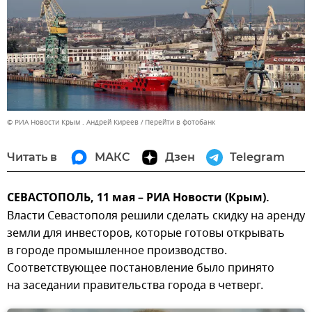
© РИА Новости Крым . Андрей Киреев
Перейти в фотобанк
Читать в
МАКС
Дзен
Telegram
СЕВАСТОПОЛЬ, 11 мая – РИА Новости (Крым).
Власти Севастополя решили сделать скидку на аренду
земли для инвесторов, которые готовы открывать
в городе промышленное производство.
Соответствующее постановление было принято
на заседании правительства города в четверг.