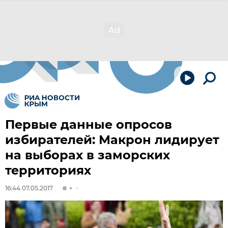
Первые данные опросов
избирателей: Макрон лидирует
на выборах в заморских
территориях
16:44 07.05.2017