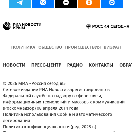
ПОЛИТИКА
ОБЩЕСТВО
ПРОИСШЕСТВИЯ
ВИЗУАЛ
НОВОСТИ
ПРЕСС-ЦЕНТР
РАДИО
КОНТАКТЫ
ОБРА
© 2026 МИА «Россия сегодня»
Сетевое издание РИА Новости зарегистрировано в
Федеральной службе по надзору в сфере связи,
информационных технологий и массовых коммуникаций
(Роскомнадзор) 08 апреля 2014 года.
Политика использования Cookie и автоматического
логирования
Политика конфиденциальности (ред. 2023 г.)