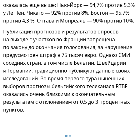
оказалась еще выше: Нью-Йорк — 94,7% против 5,3%
у Ле Пен, Чикаго — 92% против 8%, Бостон — 95,7%
против 4,3 %, Оттава и Монреаль — 90% против 10%.
Публикация прогнозов и результатов опросов
на выходе с участков во Франции запрещена
по закону до окончания голосования, за нарушение
предусмотрен штраф в 75 тысяч евро. Однако СМИ
соседних стран, в том числе Бельгии, Швейцарии
и Германии, традиционно публикуют данные своих
исследований. Во время первого тура нынешних
выборов прогнозы бельгийского телеканала RTBF
оказались очень близкими к окончательным
результатам с отклонением от 0,5 до 3 процентных
пунктов.