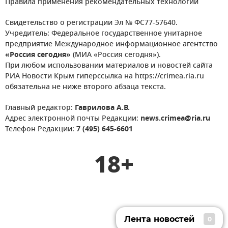
Правила применения рекомендательных технологий
Свидетельство о регистрации Эл № ФС77-57640.
Учредитель: Федеральное государственное унитарное
предприятие Международное информационное агентство
«Россия сегодня»
(МИА «Россия сегодня»).
При любом использовании материалов и новостей сайта
РИА Новости Крым гиперссылка на https://crimea.ria.ru
обязательна не ниже второго абзаца текста.
Главный редактор:
Гаврилова А.В.
Адрес электронной почты Редакции:
news.crimea@ria.ru
Телефон Редакции:
7 (495) 645-6601
18+
Лента новостей
0