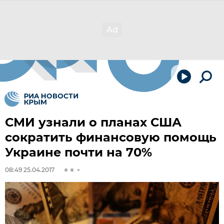
СМИ узнали о планах США
сократить финансовую помощь
Украине почти на 70%
08:49 25.04.2017