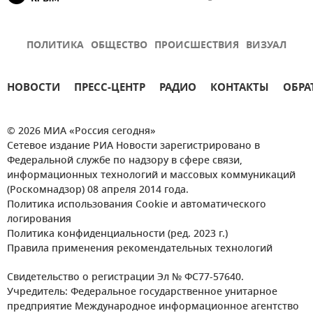
ПОЛИТИКА
ОБЩЕСТВО
ПРОИСШЕСТВИЯ
ВИЗУАЛ
НОВОСТИ
ПРЕСС-ЦЕНТР
РАДИО
КОНТАКТЫ
ОБРА
© 2026 МИА «Россия сегодня»
Сетевое издание РИА Новости зарегистрировано в
Федеральной службе по надзору в сфере связи,
информационных технологий и массовых коммуникаций
(Роскомнадзор) 08 апреля 2014 года.
Политика использования Cookie и автоматического
логирования
Политика конфиденциальности (ред. 2023 г.)
Правила применения рекомендательных технологий
Свидетельство о регистрации Эл № ФС77-57640.
Учредитель: Федеральное государственное унитарное
предприятие Международное информационное агентство