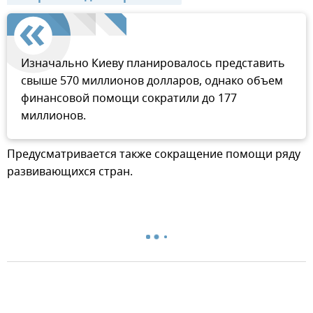
Изначально Киеву планировалось представить
свыше 570 миллионов долларов, однако объем
финансовой помощи сократили до 177
миллионов.
Предусматривается также сокращение помощи ряду
развивающихся стран.