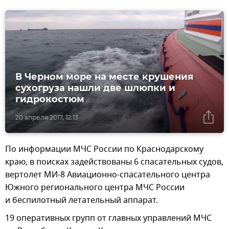
В Черном море на месте крушения
сухогруза нашли две шлюпки и
гидрокостюм
20 апреля 2017, 12:13
По информации МЧС России по Краснодарскому
краю, в поисках задействованы 6 спасательных судов,
вертолет МИ-8 Авиационно-спасательного центра
Южного регионального центра МЧС России
и беспилотный летательный аппарат.
19 оперативных групп от главных управлений МЧС