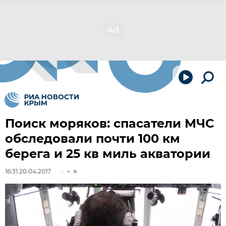
Поиск моряков: спасатели МЧС
обследовали почти 100 км
берега и 25 кв миль акватории
16:31 20.04.2017