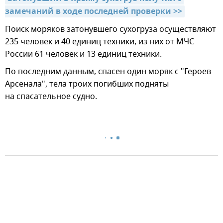
замечаний в ходе последней проверки >>
Поиск моряков затонувшего сухогруза осуществляют
235 человек и 40 единиц техники, из них от МЧС
России 61 человек и 13 единиц техники.
По последним данным, спасен один моряк с "Героев
Арсенала", тела троих погибших подняты
на спасательное судно.