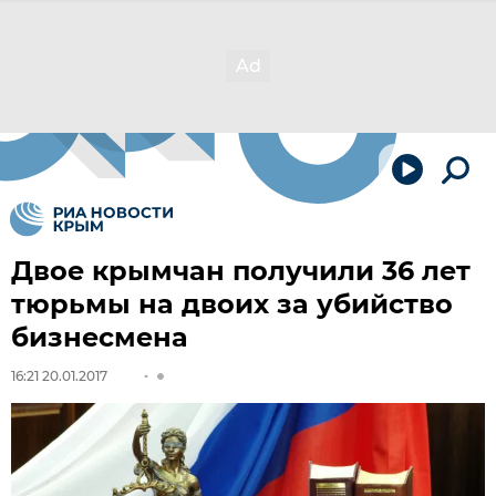
Двое крымчан получили 36 лет
тюрьмы на двоих за убийство
бизнесмена
16:21 20.01.2017