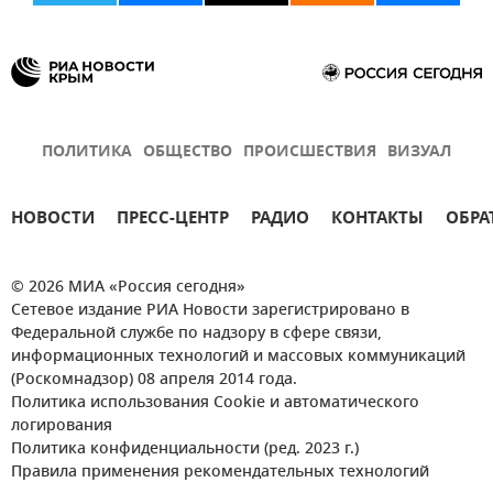
ПОЛИТИКА
ОБЩЕСТВО
ПРОИСШЕСТВИЯ
ВИЗУАЛ
НОВОСТИ
ПРЕСС-ЦЕНТР
РАДИО
КОНТАКТЫ
ОБРА
© 2026 МИА «Россия сегодня»
Сетевое издание РИА Новости зарегистрировано в
Федеральной службе по надзору в сфере связи,
информационных технологий и массовых коммуникаций
(Роскомнадзор) 08 апреля 2014 года.
Политика использования Cookie и автоматического
логирования
Политика конфиденциальности (ред. 2023 г.)
Правила применения рекомендательных технологий