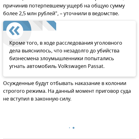
причинив потерпевшему ущерб на общую сумму
более 2,5 млн рублей", – уточнили в ведомстве.
Кроме того, в ходе расследования уголовного
дела выяснилось, что незадолго до убийства
бизнесмена злоумышленники попытались
угнать автомобиль Volkswagen Passat.
Осужденные будут отбывать наказание в колонии
строгого режима. На данный момент приговор суда
не вступил в законную силу.