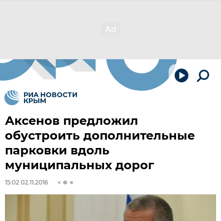
Аксенов предложил
обустроить дополнительные
парковки вдоль
муниципальных дорог
15:02 02.11.2016