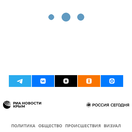
ПОЛИТИКА
ОБЩЕСТВО
ПРОИСШЕСТВИЯ
ВИЗУАЛ