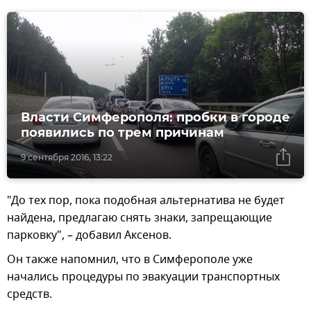
Власти Симферополя: пробки в городе
появились по трем причинам
9 сентября 2016, 13:22
"До тех пор, пока подобная альтернатива не будет
найдена, предлагаю снять знаки, запрещающие
парковку", – добавил Аксенов.
Он также напомнил, что в Симферополе уже
начались процедуры по эвакуации транспортных
средств.