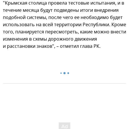
"Крымская столица провела тестовые испытания, и в
течение месяца будут подведены итоги внедрения
подобной системы, после чего ее необходимо будет
использовать на всей территории Республики. Кроме
того, планируется пересмотреть, какие можно внести
изменения в схемы дорожного движения
и расстановки знаков", – отметил глава РК.