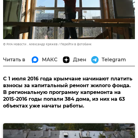
© РИА Новости . Александр Кряжев
Перейти в фотобанк
Читать в
МАКС
Дзен
Telegram
С 1 июля 2016 года крымчане начинают платить
взносы за капитальный ремонт жилого фонда.
В региональную программу капремонта на
2015-2016 годы попали 384 дома, из них на 63
объектах уже начаты работы.