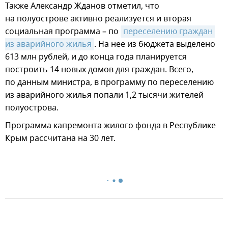
Также Александр Жданов отметил, что
на полуострове активно реализуется и вторая
социальная программа – по
переселению граждан 
из аварийного жилья
. На нее из бюджета выделено
613 млн рублей, и до конца года планируется
построить 14 новых домов для граждан. Всего,
по данным министра, в программу по переселению
из аварийного жилья попали 1,2 тысячи жителей
полуострова.
Программа капремонта жилого фонда в Республике
Крым рассчитана на 30 лет.