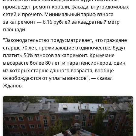
произведен ремонт кровли, фасада, внутридомовых
сетей и прочего. Минимальный тариф взноса
за капремонт — 6,16 рублей за квадратный метр
площади.
"Законодательство предусматривает, что граждане
старше 70 лет, проживающие в одиночестве, будут
платить 50% взносов за капремонт. Крымчане
в возрасте более 80 лет и пара пенсионеров, один
из которых старше данного возраста, вообще
освобождаются от уплаты взносов", — сказал
Жданов.