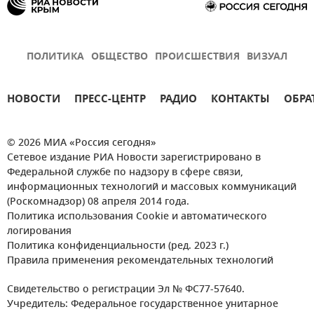
ПОЛИТИКА
ОБЩЕСТВО
ПРОИСШЕСТВИЯ
ВИЗУАЛ
НОВОСТИ
ПРЕСС-ЦЕНТР
РАДИО
КОНТАКТЫ
ОБРА
© 2026 МИА «Россия сегодня»
Сетевое издание РИА Новости зарегистрировано в
Федеральной службе по надзору в сфере связи,
информационных технологий и массовых коммуникаций
(Роскомнадзор) 08 апреля 2014 года.
Политика использования Cookie и автоматического
логирования
Политика конфиденциальности (ред. 2023 г.)
Правила применения рекомендательных технологий
Свидетельство о регистрации Эл № ФС77-57640.
Учредитель: Федеральное государственное унитарное