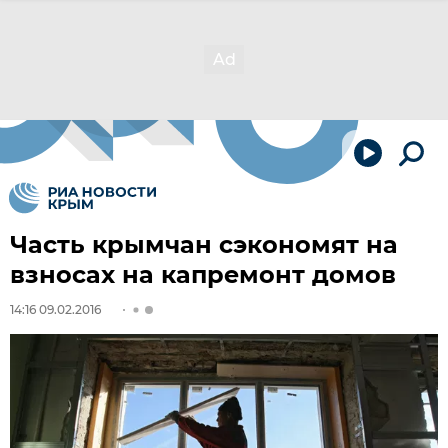
Часть крымчан сэкономят на
взносах на капремонт домов
14:16 09.02.2016