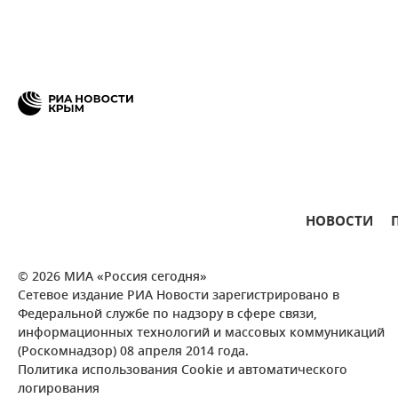
НОВОСТИ
© 2026 МИА «Россия сегодня»
Сетевое издание РИА Новости зарегистрировано в
Федеральной службе по надзору в сфере связи,
информационных технологий и массовых коммуникаций
(Роскомнадзор) 08 апреля 2014 года.
Политика использования Cookie и автоматического
логирования