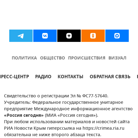
ПОЛИТИКА
ОБЩЕСТВО
ПРОИСШЕСТВИЯ
ВИЗУАЛ
ПРЕСС-ЦЕНТР
РАДИО
КОНТАКТЫ
ОБРАТНАЯ СВЯЗЬ
Свидетельство о регистрации Эл № ФС77-57640.
Учредитель: Федеральное государственное унитарное
предприятие Международное информационное агентство
«Россия сегодня»
(МИА «Россия сегодня»).
При любом использовании материалов и новостей сайта
РИА Новости Крым гиперссылка на https://crimea.ria.ru
обязательна не ниже второго абзаца текста.