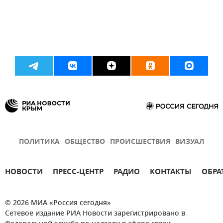
ПОЛИТИКА
ОБЩЕСТВО
ПРОИСШЕСТВИЯ
ВИЗУАЛ
НОВОСТИ
ПРЕСС-ЦЕНТР
РАДИО
КОНТАКТЫ
ОБРА
© 2026 МИА «Россия сегодня»
Сетевое издание РИА Новости зарегистрировано в