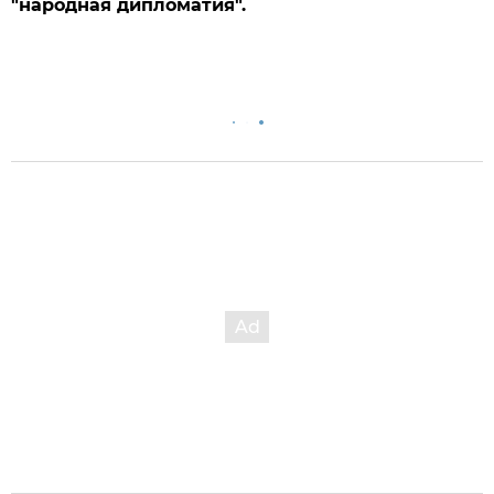
"народная дипломатия".