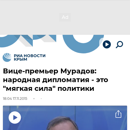
Вице-премьер Мурадов:
народная дипломатия - это
"мягкая сила" политики
18:04 17.11.2015
Воспроизвести