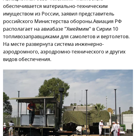
обеспечивается материально-техническим
имуществом из России, заявил представитель
российского Министерства обороны.Авиация РФ
располагает на авиабазе "Хмеймим" в Сирии 10
топливозаправщиками для самолетов и вертолетов.
На месте развернута система инженерно-
аэродромного, аэродромно-технического и других
видов обеспечения.