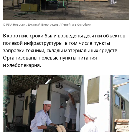
© РИА Новости . Дмитрий Виноградов
Перейти в фотобанк
В короткие сроки были возведены десятки объектов
полевой инфраструктуры, в том числе пункты
заправки техники, склады материальных средств.
Организованы полевые пункты питания
и хлебопекарня.