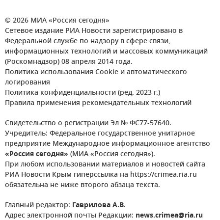
© 2026 МИА «Россия сегодня»
Сетевое издание РИА Новости зарегистрировано в
Федеральной службе по надзору в сфере связи,
информационных технологий и массовых коммуникаций
(Роскомнадзор) 08 апреля 2014 года.
Политика использования Cookie и автоматического
логирования
Политика конфиденциальности (ред. 2023 г.)
Правила применения рекомендательных технологий
Свидетельство о регистрации Эл № ФС77-57640.
Учредитель: Федеральное государственное унитарное
предприятие Международное информационное агентство
«Россия сегодня»
(МИА «Россия сегодня»).
При любом использовании материалов и новостей сайта
РИА Новости Крым гиперссылка на https://crimea.ria.ru
обязательна не ниже второго абзаца текста.
Главный редактор:
Гаврилова А.В.
Адрес электронной почты Редакции:
news.crimea@ria.ru