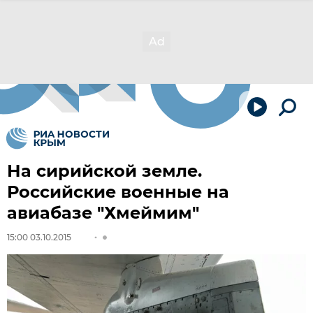
На сирийской земле.
Российские военные на
авиабазе "Хмеймим"
15:00 03.10.2015