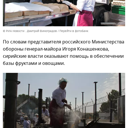
© РИА Новости . Дмитрий Виноградов
Перейти в фотобанк
По словам представителя российского Министерства
обороны генерал-майора Игоря Конашенкова,
сирийские власти оказывают помощь в обеспечении
базы фруктами и овощами.