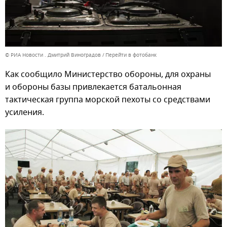
© РИА Новости . Дмитрий Виноградов
Перейти в фотобанк
Как сообщило Министерство обороны, для охраны
и обороны базы привлекается батальонная
тактическая группа морской пехоты со средствами
усиления.