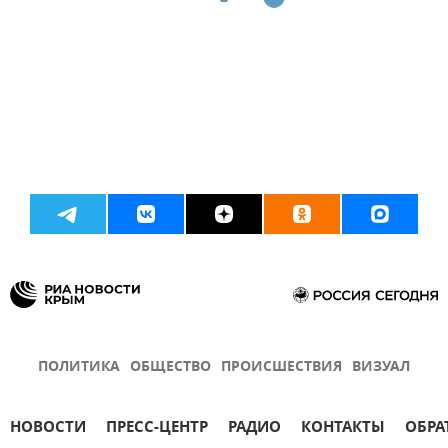
ПОЛИТИКА
ОБЩЕСТВО
ПРОИСШЕСТВИЯ
ВИЗУАЛ
НОВОСТИ
ПРЕСС-ЦЕНТР
РАДИО
КОНТАКТЫ
ОБРА