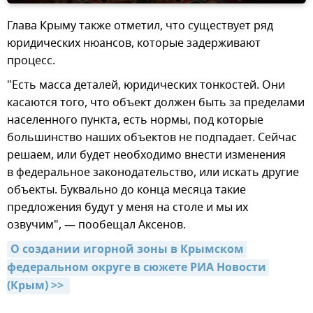
Глава Крыму также отметил, что существует ряд
юридических нюансов, которые задерживают
процесс.
"Есть масса деталей, юридических тонкостей. Они
касаются того, что объект должен быть за пределами
населенного пункта, есть нормы, под которые
большинство наших объектов не подпадает. Сейчас
решаем, или будет необходимо внести изменения
в федеральное законодательство, или искать другие
объекты. Буквально до конца месяца такие
предложения будут у меня на столе и мы их
озвучим", — пообещал Аксенов.
О создании игорной зоны в Крымском 
федеральном округе в сюжете РИА Новости 
(Крым) >> 