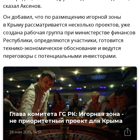
сказал Аксенов.
Он добавил, что по размещению игорной зоны
в Крыму рассматривается несколько проектов, уже
создана рабочая группа при министерстве финансов
Республики, определяются участники, готовится
технико-экономическое обоснование и ведутся
переговоры с потенциальными инвесторами.
Глава комитета ГС РК: Игорная зона -
не приоритетный проект для Крыма
26 мая 2015, 14:51