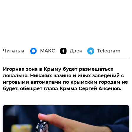
Читать в
МАКС
Дзен
Telegram
Игорная зона в Крыму будет размещаться
локально. Никаких казино и иных заведений с
игровыми автоматами по крымским городам не
будет, обещает глава Крыма Сергей Аксенов.