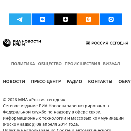
ПОЛИТИКА
ОБЩЕСТВО
ПРОИСШЕСТВИЯ
ВИЗУАЛ
НОВОСТИ
ПРЕСС-ЦЕНТР
РАДИО
КОНТАКТЫ
ОБРА
© 2026 МИА «Россия сегодня»
Сетевое издание РИА Новости зарегистрировано в
Федеральной службе по надзору в сфере связи,
информационных технологий и массовых коммуникаций
(Роскомнадзор) 08 апреля 2014 года.
Политика использования Cookie и автоматического