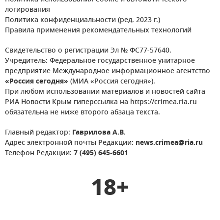
логирования
Политика конфиденциальности (ред. 2023 г.)
Правила применения рекомендательных технологий
Свидетельство о регистрации Эл № ФС77-57640.
Учредитель: Федеральное государственное унитарное
предприятие Международное информационное агентство
«Россия сегодня»
(МИА «Россия сегодня»).
При любом использовании материалов и новостей сайта
РИА Новости Крым гиперссылка на https://crimea.ria.ru
обязательна не ниже второго абзаца текста.
Главный редактор:
Гаврилова А.В.
Адрес электронной почты Редакции:
news.crimea@ria.ru
Телефон Редакции:
7 (495) 645-6601
18+