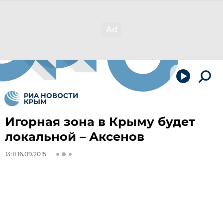
Игорная зона в Крыму будет
локальной – Аксенов
13:11 16.09.2015