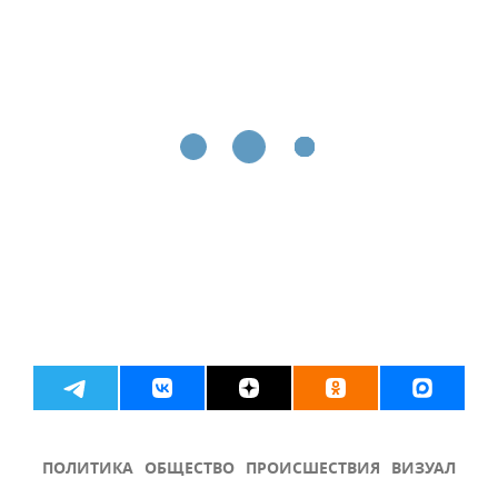
ПОЛИТИКА
ОБЩЕСТВО
ПРОИСШЕСТВИЯ
ВИЗУАЛ