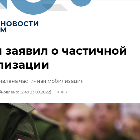
 заявил о частичной
лизации
ъявлена частичная мобилизация
новлено: 12:49 23.09.2022)