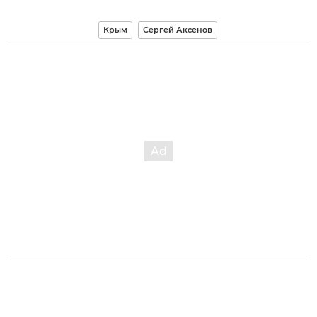
Крым
Сергей Аксенов