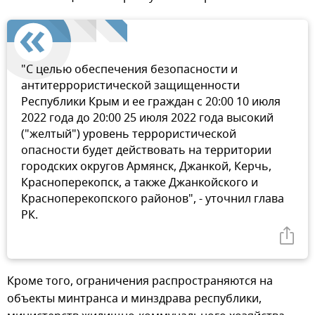
"С целью обеспечения безопасности и
антитеррористической защищенности
Республики Крым и ее граждан с 20:00 10 июля
2022 года до 20:00 25 июля 2022 года высокий
("желтый") уровень террористической
опасности будет действовать на территории
городских округов Армянск, Джанкой, Керчь,
Красноперекопск, а также Джанкойского и
Красноперекопского районов", - уточнил глава
РК.
Кроме того, ограничения распространяются на
объекты минтранса и минздрава республики,