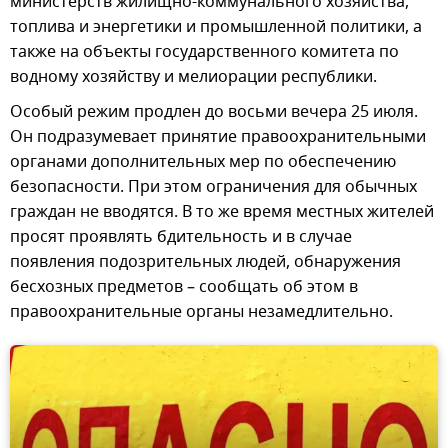
министерств жилищно-коммунального хозяйства,
топлива и энергетики и промышленной политики, а
также на объекты государственного комитета по
водному хозяйству и мелиорации республики.
Особый режим продлен до восьми вечера 25 июля.
Он подразумевает принятие правоохранительными
органами дополнительных мер по обеспечению
безопасности. При этом ограничения для обычных
граждан не вводятся. В то же время местных жителей
просят проявлять бдительность и в случае
появления подозрительных людей, обнаружения
бесхозных предметов – сообщать об этом в
правоохранительные органы незамедлительно.