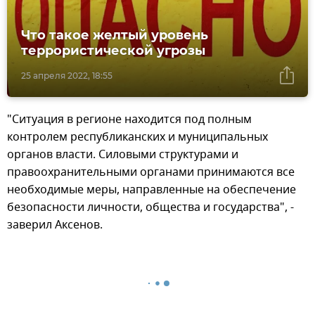
Что такое желтый уровень
террористической угрозы
25 апреля 2022, 18:55
"Ситуация в регионе находится под полным
контролем республиканских и муниципальных
органов власти. Силовыми структурами и
правоохранительными органами принимаются все
необходимые меры, направленные на обеспечение
безопасности личности, общества и государства", -
заверил Аксенов.