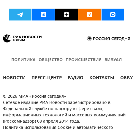
ПОЛИТИКА
ОБЩЕСТВО
ПРОИСШЕСТВИЯ
ВИЗУАЛ
НОВОСТИ
ПРЕСС-ЦЕНТР
РАДИО
КОНТАКТЫ
ОБРА
© 2026 МИА «Россия сегодня»
Сетевое издание РИА Новости зарегистрировано в
Федеральной службе по надзору в сфере связи,
информационных технологий и массовых коммуникаций
(Роскомнадзор) 08 апреля 2014 года.
Политика использования Cookie и автоматического