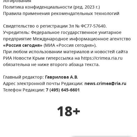
логирования
Политика конфиденциальности (ред. 2023 г.)
Правила применения рекомендательных технологий
Свидетельство о регистрации Эл № ФС77-57640.
Учредитель: Федеральное государственное унитарное
предприятие Международное информационное агентство
«Россия сегодня»
(МИА «Россия сегодня»).
При любом использовании материалов и новостей сайта
РИА Новости Крым гиперссылка на https://crimea.ria.ru
обязательна не ниже второго абзаца текста.
Главный редактор:
Гаврилова А.В.
Адрес электронной почты Редакции:
news.crimea@ria.ru
Телефон Редакции:
7 (495) 645-6601
18+