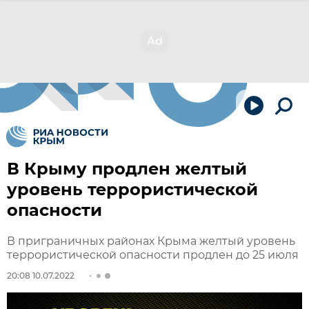
В Крыму продлен желтый
уровень террористической
опасности
В приграничных районах Крыма желтый уровень
террористической опасности продлен до 25 июля
20:08 10.07.2022