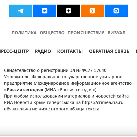
ПОЛИТИКА
ОБЩЕСТВО
ПРОИСШЕСТВИЯ
ВИЗУАЛ
ПРЕСС-ЦЕНТР
РАДИО
КОНТАКТЫ
ОБРАТНАЯ СВЯЗЬ
Свидетельство о регистрации Эл № ФС77-57640.
Учредитель: Федеральное государственное унитарное
предприятие Международное информационное агентство
«Россия сегодня»
(МИА «Россия сегодня»).
При любом использовании материалов и новостей сайта
РИА Новости Крым гиперссылка на https://crimea.ria.ru
обязательна не ниже второго абзаца текста.