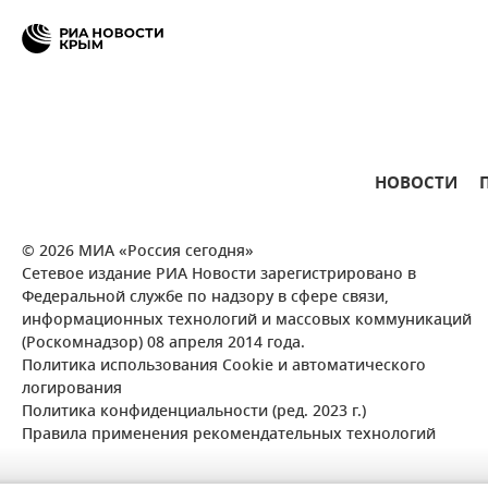
НОВОСТИ
© 2026 МИА «Россия сегодня»
Сетевое издание РИА Новости зарегистрировано в
Федеральной службе по надзору в сфере связи,
информационных технологий и массовых коммуникаций
(Роскомнадзор) 08 апреля 2014 года.
Политика использования Cookie и автоматического
логирования
Политика конфиденциальности (ред. 2023 г.)
Правила применения рекомендательных технологий