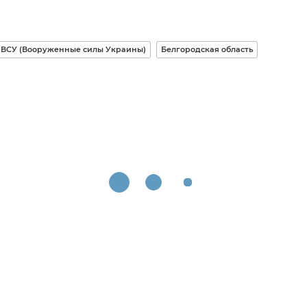
ВСУ (Вооруженные силы Украины)
Белгородская область