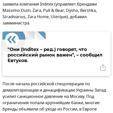
заявила компания Inditex (управляет брендами
Massimo Dutti, Zara, Pull & Bear, Oysho, Bershka,
Stradivarius, Zara Home, Uterque), добавил
замминистра.
"Они (Inditex – ред.) говорят, что
российский рынок важен", – сообщил
Евтухов.
После начала российской спецоперации по
демилитаризации и денацификации Украины Запад
усилил санкционное давление на Москву. Под
ограничения попали крупнейшие банки, многие
бренды объявили об уходе из России, в Европе