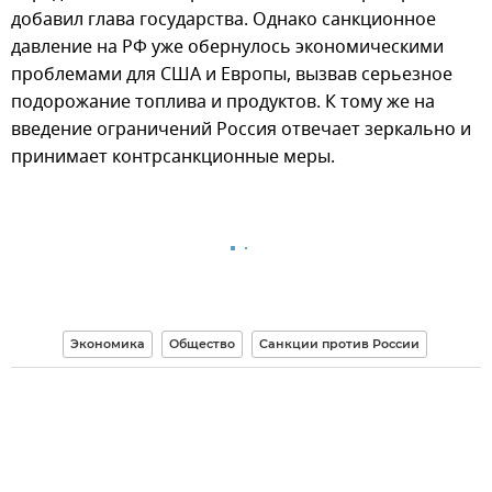
добавил глава государства. Однако санкционное
давление на РФ уже обернулось экономическими
проблемами для США и Европы, вызвав серьезное
подорожание топлива и продуктов. К тому же на
введение ограничений Россия отвечает зеркально и
принимает контрсанкционные меры.
Экономика
Общество
Санкции против России