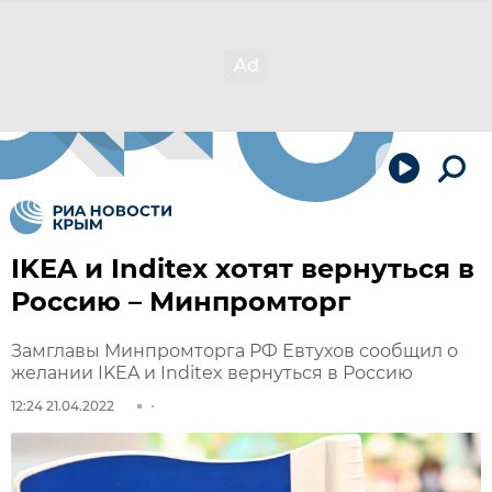
IKEA и Inditex хотят вернуться в
Россию – Минпромторг
Замглавы Минпромторга РФ Евтухов сообщил о
желании IKEA и Inditex вернуться в Россию
12:24 21.04.2022