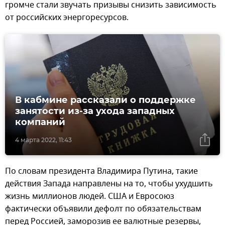
громче стали звучать призывы снизить зависимость
от российских энергоресурсов.
В кабмине рассказали о поддержке
занятости из-за ухода западных
компаний
4 марта 2022, 11:43
По словам президента Владимира Путина, такие
действия Запада направлены на то, чтобы ухудшить
жизнь миллионов людей. США и Евросоюз
фактически объявили дефолт по обязательствам
перед Россией, заморозив ее валютные резервы,