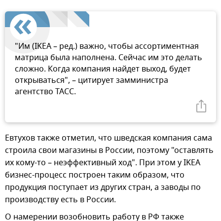
"Им (IKEA – ред.) важно, чтобы ассортиментная
матрица была наполнена. Сейчас им это делать
сложно. Когда компания найдет выход, будет
открываться", – цитирует замминистра
агентство ТАСС.
Евтухов также отметил, что шведская компания сама
строила свои магазины в России, поэтому "оставлять
их кому-то – неэффективный ход". При этом у IKEA
бизнес-процесс построен таким образом, что
продукция поступает из других стран, а заводы по
производству есть в России.
О намерении возобновить работу в РФ также