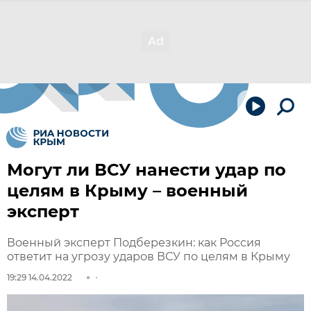
Могут ли ВСУ нанести удар по
целям в Крыму – военный
эксперт
Военный эксперт Подберезкин: как Россия
ответит на угрозу ударов ВСУ по целям в Крыму
19:29 14.04.2022