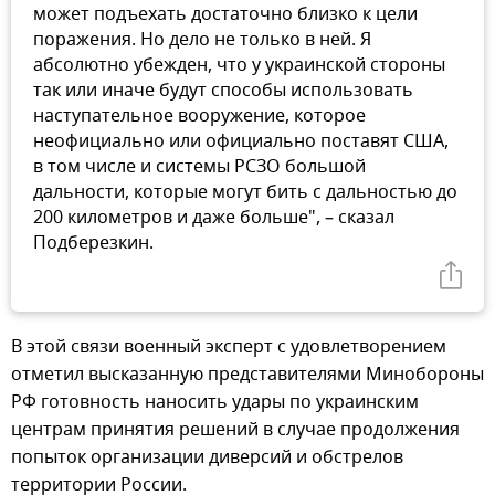
может подъехать достаточно близко к цели
поражения. Но дело не только в ней. Я
абсолютно убежден, что у украинской стороны
так или иначе будут способы использовать
наступательное вооружение, которое
неофициально или официально поставят США,
в том числе и системы РСЗО большой
дальности, которые могут бить с дальностью до
200 километров и даже больше", – сказал
Подберезкин.
В этой связи военный эксперт с удовлетворением
отметил высказанную представителями Минобороны
РФ готовность наносить удары по украинским
центрам принятия решений в случае продолжения
попыток организации диверсий и обстрелов
территории России.