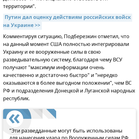
территории".
Путин дал оценку действиям российских войск 
на Украине >>
Комментируя ситуацию, Подберезкин отметил, что
на данный момент США полностью интегрировали
Украину и ее вооруженные силы в свою
разведывательную систему, благодаря чему ВСУ
получают "максимум информации очень
качественно и достаточно быстро" и "нередко
оказываются в более выгодном положении", чем ВС
РФ и подразделения Донецкой и Луганской народных
республик.
"Эти разведданные могут быть использованы
для нанесения удара по Вооруженным силам РФ.