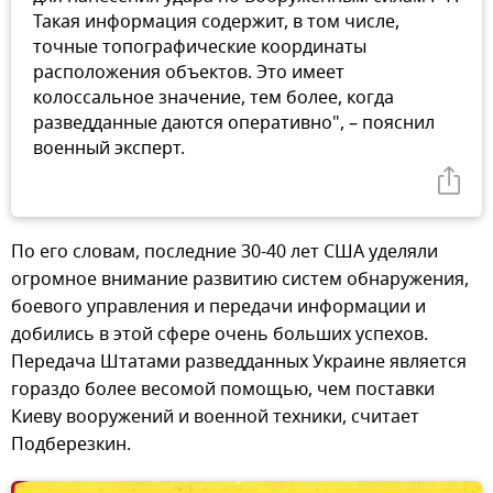
Такая информация содержит, в том числе,
точные топографические координаты
расположения объектов. Это имеет
колоссальное значение, тем более, когда
разведданные даются оперативно", – пояснил
военный эксперт.
По его словам, последние 30-40 лет США уделяли
огромное внимание развитию систем обнаружения,
боевого управления и передачи информации и
добились в этой сфере очень больших успехов.
Передача Штатами разведданных Украине является
гораздо более весомой помощью, чем поставки
Киеву вооружений и военной техники, считает
Подберезкин.