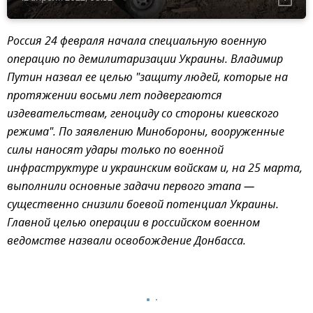
Россия 24 февраля начала специальную военную
операцию по демилитаризации Украины. Владимир
Путин назвал ее целью "защиту людей, которые на
протяжении восьми лет подвергаются
издевательствам, геноциду со стороны киевского
режима". По заявлению Минобороны, вооруженные
силы наносят удары только по военной
инфраструктуре и украинским войскам и, на 25 марта,
выполнили основные задачи первого этапа —
существенно снизили боевой потенциал Украины.
Главной целью операции в российском военном
ведомстве назвали освобождение Донбасса.