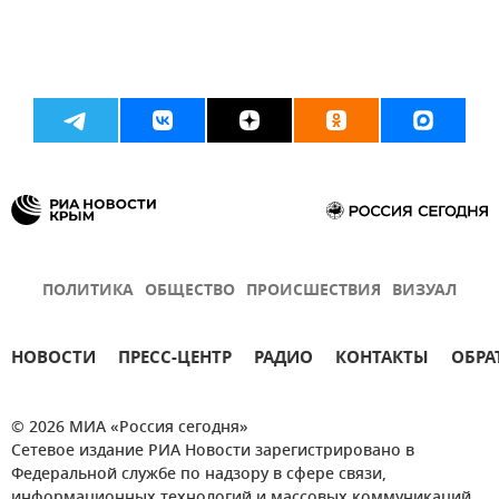
ПОЛИТИКА
ОБЩЕСТВО
ПРОИСШЕСТВИЯ
ВИЗУАЛ
НОВОСТИ
ПРЕСС-ЦЕНТР
РАДИО
КОНТАКТЫ
ОБРА
© 2026 МИА «Россия сегодня»
Сетевое издание РИА Новости зарегистрировано в
Федеральной службе по надзору в сфере связи,
информационных технологий и массовых коммуникаций