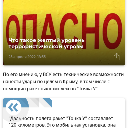
Что такое желтый уровень
террористической угрозы
25 апреля 2022, 18:55
По его мнению, у ВСУ есть технические возможности
нанести удары по целям в Крыму, в том числе с
помощью ракетных комплексов "Точка У".
"Дальность полета ракет "Точка У" составляет
120 километров. Это мобильная установка, она