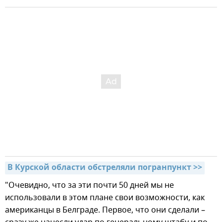
В Курской области обстреляли погранпункт >>
"Очевидно, что за эти почти 50 дней мы не
использовали в этом плане свои возможности, как
американцы в Белграде. Первое, что они сделали –