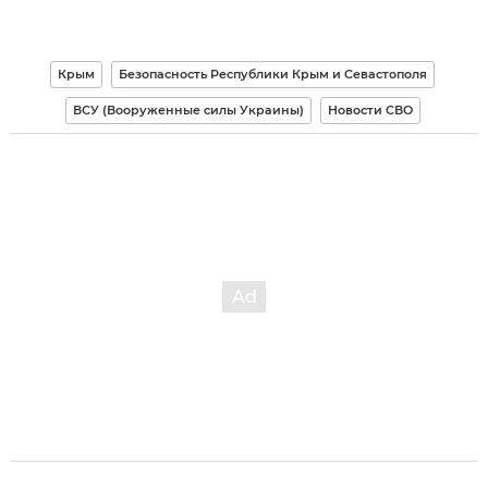
Крым
Безопасность Республики Крым и Севастополя
ВСУ (Вооруженные силы Украины)
Новости СВО