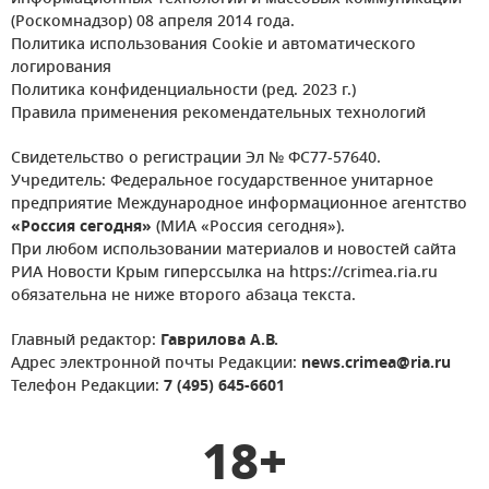
(Роскомнадзор) 08 апреля 2014 года.
Политика использования Cookie и автоматического
логирования
Политика конфиденциальности (ред. 2023 г.)
Правила применения рекомендательных технологий
Свидетельство о регистрации Эл № ФС77-57640.
Учредитель: Федеральное государственное унитарное
предприятие Международное информационное агентство
«Россия сегодня»
(МИА «Россия сегодня»).
При любом использовании материалов и новостей сайта
РИА Новости Крым гиперссылка на https://crimea.ria.ru
обязательна не ниже второго абзаца текста.
Главный редактор:
Гаврилова А.В.
Адрес электронной почты Редакции:
news.crimea@ria.ru
Телефон Редакции:
7 (495) 645-6601
18+