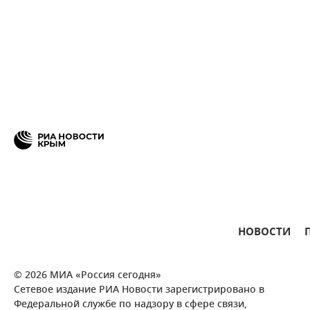
НОВОСТИ
© 2026 МИА «Россия сегодня»
Сетевое издание РИА Новости зарегистрировано в
Федеральной службе по надзору в сфере связи,