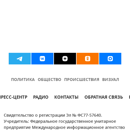
ПОЛИТИКА
ОБЩЕСТВО
ПРОИСШЕСТВИЯ
ВИЗУАЛ
ПРЕСС-ЦЕНТР
РАДИО
КОНТАКТЫ
ОБРАТНАЯ СВЯЗЬ
Свидетельство о регистрации Эл № ФС77-57640.
Учредитель: Федеральное государственное унитарное
предприятие Международное информационное агентство