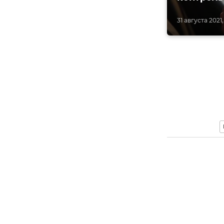
31 августа 2021,