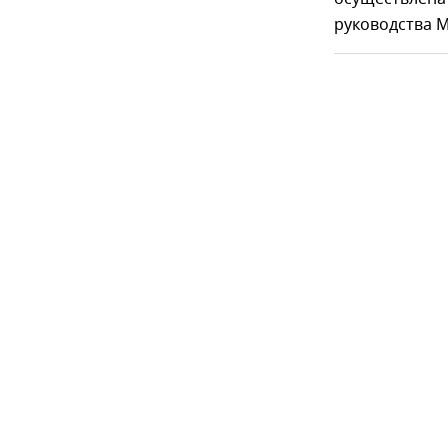
руководства 